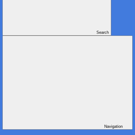
Search
Navigation