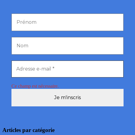
Ce champ est nécessaire.
Articles par catégorie