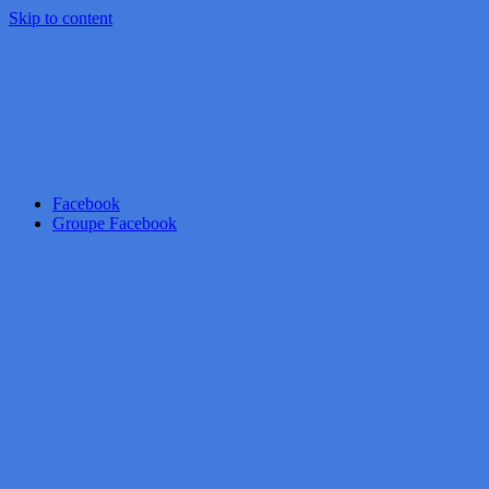
Skip to content
Facebook
Groupe Facebook