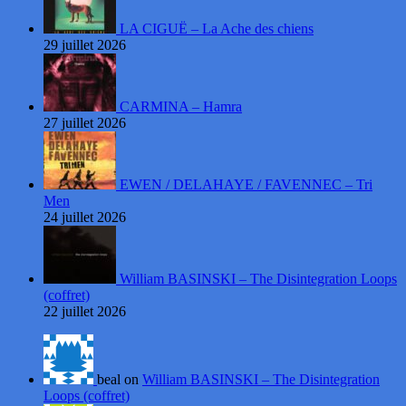
LA CIGUË – La Ache des chiens
29 juillet 2026
CARMINA – Hamra
27 juillet 2026
EWEN / DELAHAYE / FAVENNEC – Tri
Men
24 juillet 2026
William BASINSKI – The Disintegration Loops
(coffret)
22 juillet 2026
beal on
William BASINSKI – The Disintegration
Loops (coffret)