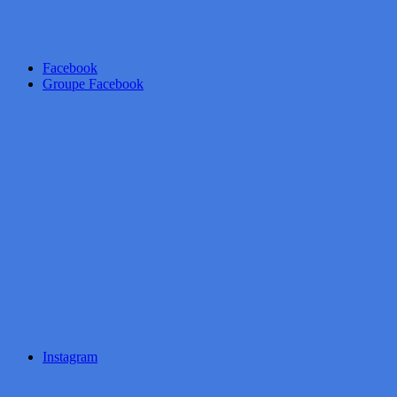
Facebook
Groupe Facebook
Instagram