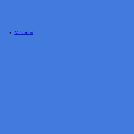
Mastodon