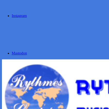
Instagram
Mastodon