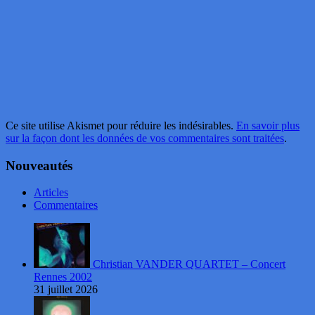
Ce site utilise Akismet pour réduire les indésirables.
En savoir plus
sur la façon dont les données de vos commentaires sont traitées
.
Nouveautés
Articles
Commentaires
Christian VANDER QUARTET – Concert
Rennes 2002
31 juillet 2026