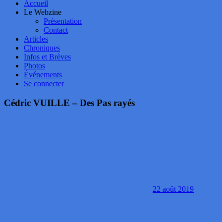
Accueil
Le Webzine
Présentation
Contact
Articles
Chroniques
Infos et Brèves
Photos
Événements
Se connecter
Cédric VUILLE – Des Pas rayés
22 août 2019