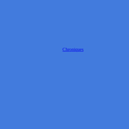
Chroniques