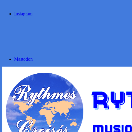
Instagram
Mastodon