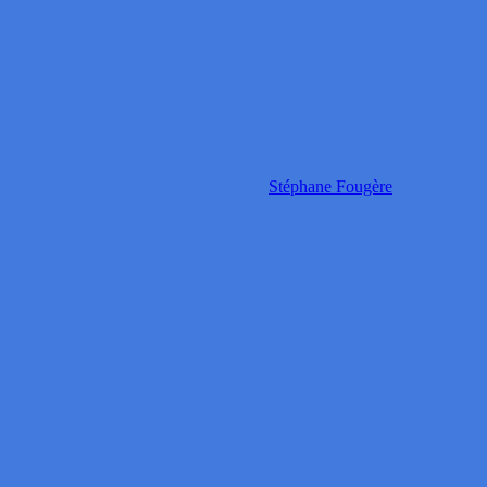
Stéphane Fougère