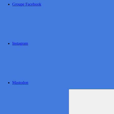
Groupe Facebook
Instagram
Mastodon