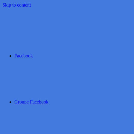
Skip to content
Facebook
Groupe Facebook