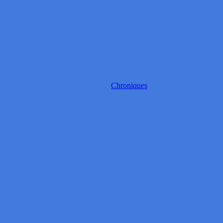
Chroniques