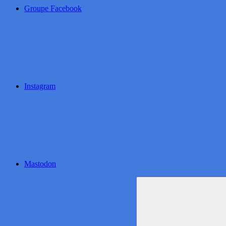
Groupe Facebook
Instagram
Mastodon