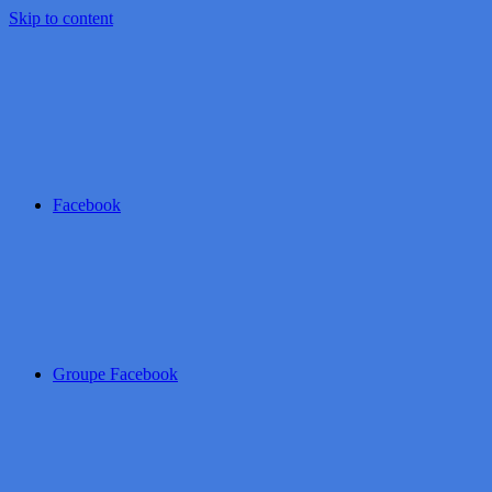
Skip to content
Facebook
Groupe Facebook