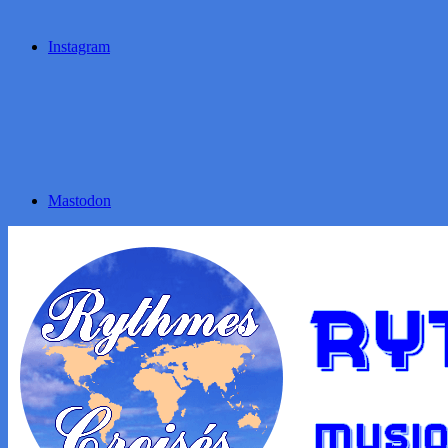
Instagram
Mastodon