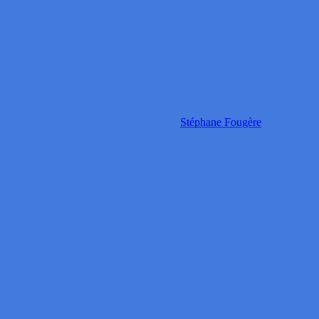
Stéphane Fougère