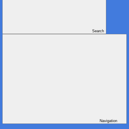
Search
Navigation