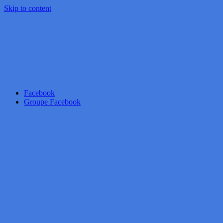
Skip to content
Facebook
Groupe Facebook