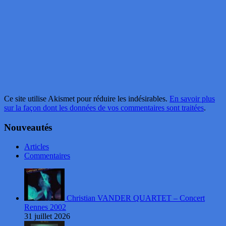
Ce site utilise Akismet pour réduire les indésirables.
En savoir plus
sur la façon dont les données de vos commentaires sont traitées
.
Nouveautés
Articles
Commentaires
Christian VANDER QUARTET – Concert
Rennes 2002
31 juillet 2026