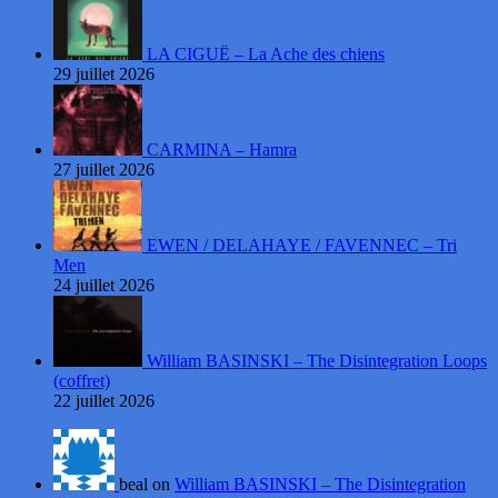
LA CIGUË – La Ache des chiens
29 juillet 2026
CARMINA – Hamra
27 juillet 2026
EWEN / DELAHAYE / FAVENNEC – Tri
Men
24 juillet 2026
William BASINSKI – The Disintegration Loops
(coffret)
22 juillet 2026
beal on
William BASINSKI – The Disintegration