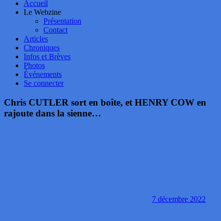
Accueil
Le Webzine
Présentation
Contact
Articles
Chroniques
Infos et Brèves
Photos
Événements
Se connecter
Chris CUTLER sort en boîte, et HENRY COW en
rajoute dans la sienne…
7 décembre 2022