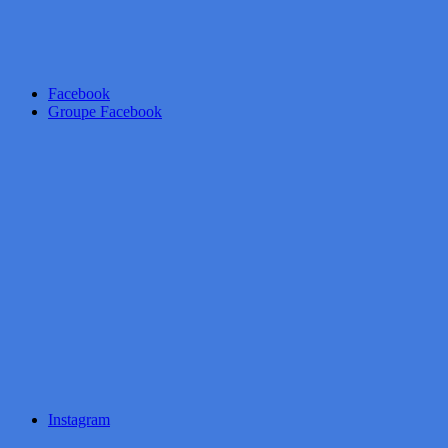
Facebook
Groupe Facebook
Instagram