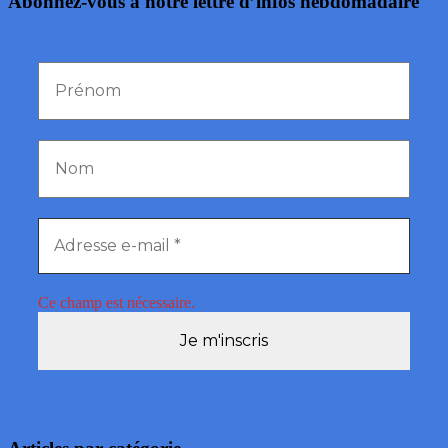
Abonnez-vous à notre lettre d’infos hebdomadaire
Ce champ est nécessaire.