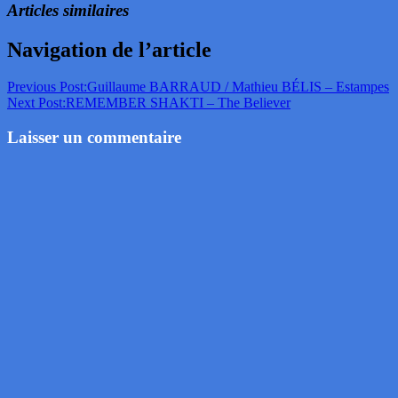
Articles similaires
Navigation de l’article
Previous Post:
Guillaume BARRAUD / Mathieu BÉLIS – Estampes
Next Post:
REMEMBER SHAKTI – The Believer
Laisser un commentaire