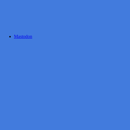
Mastodon