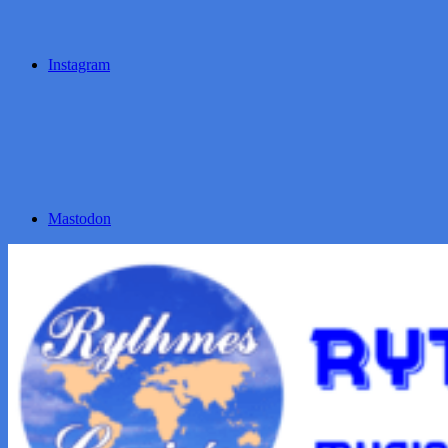
Instagram
Mastodon