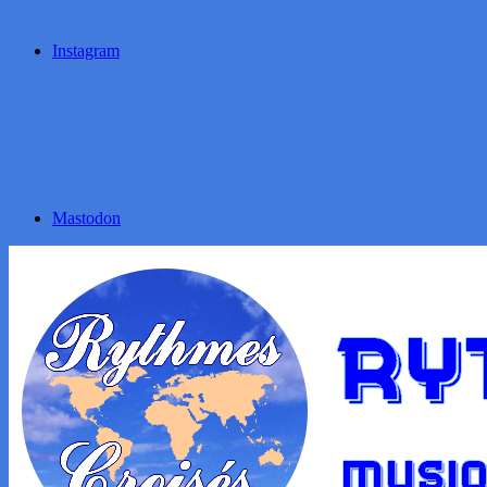
Instagram
Mastodon