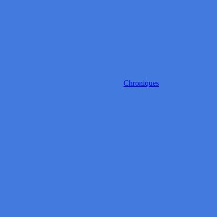
Chroniques