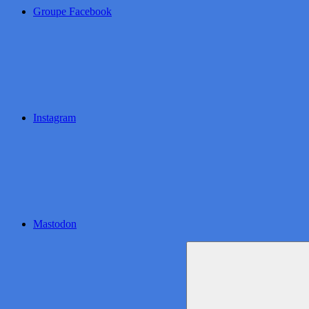
Groupe Facebook
Instagram
Mastodon