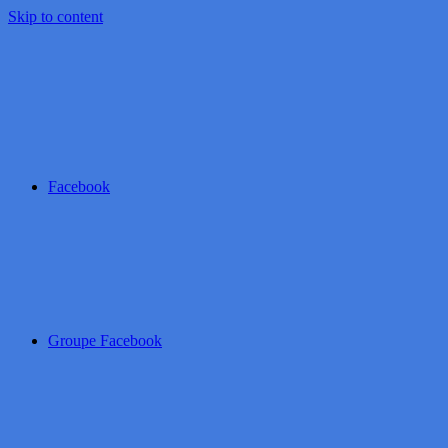
Skip to content
Facebook
Groupe Facebook