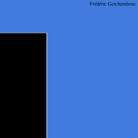
Frédéric Gerchambeau