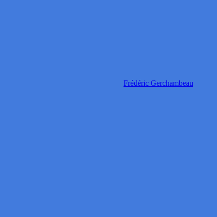
Frédéric Gerchambeau