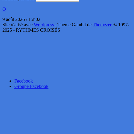
O
9 août 2026 / 15h02
Site réalisé avec
Wordpress
. Thème Gambit de
Themezee
© 1997-
2025 - RYTHMES CROISÉS
Facebook
Groupe Facebook