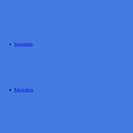
Instagram
Mastodon