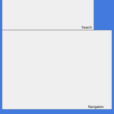
Search
Navigation