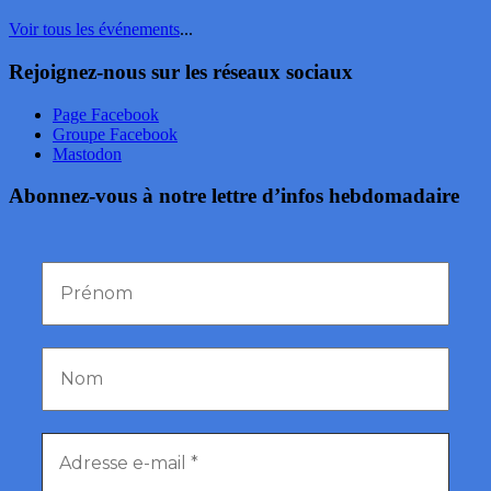
Voir tous les événements
...
Rejoignez-nous sur les réseaux sociaux
Page Facebook
Groupe Facebook
Mastodon
Abonnez-vous à notre lettre d’infos hebdomadaire