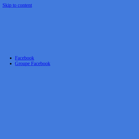
Skip to content
Facebook
Groupe Facebook