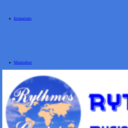
Instagram
Mastodon