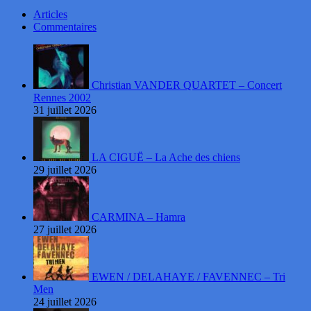
Articles
Commentaires
Christian VANDER QUARTET – Concert
Rennes 2002
31 juillet 2026
LA CIGUË – La Ache des chiens
29 juillet 2026
CARMINA – Hamra
27 juillet 2026
EWEN / DELAHAYE / FAVENNEC – Tri
Men
24 juillet 2026