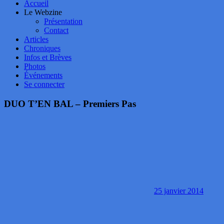
Accueil
Le Webzine
Présentation
Contact
Articles
Chroniques
Infos et Brèves
Photos
Événements
Se connecter
DUO T’EN BAL – Premiers Pas
25 janvier 2014