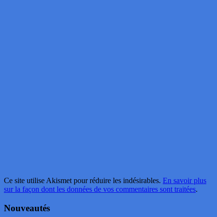
Ce site utilise Akismet pour réduire les indésirables.
En savoir plus
sur la façon dont les données de vos commentaires sont traitées
.
Nouveautés