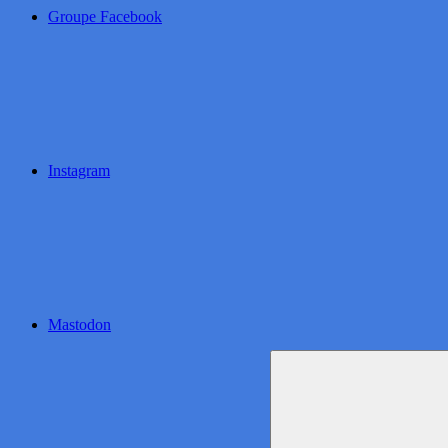
Groupe Facebook
Instagram
Mastodon