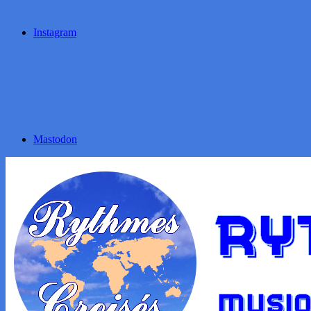
Instagram
Mastodon