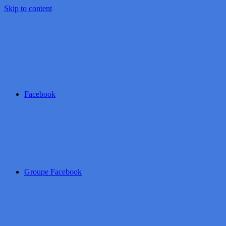
Skip to content
Facebook
Groupe Facebook