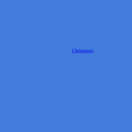
Chroniques