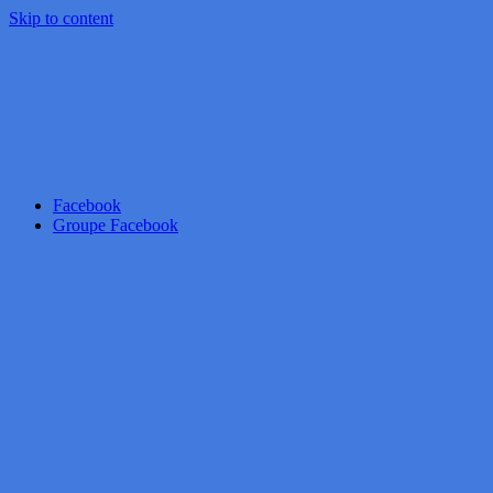
Skip to content
Facebook
Groupe Facebook