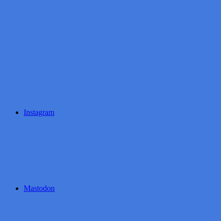
Instagram
Mastodon