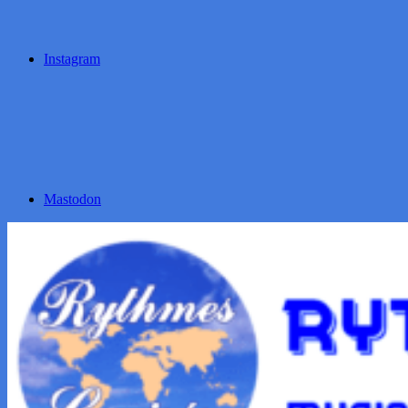
Instagram
Mastodon