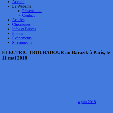
Accueil
Le Webzine
Présentation
Contact
Articles
Chroniques
Infos et Brèves
Photos
Événements
Se connecter
ELECTRIC TROUBADOUR au Barazik à Paris, le
11 mai 2018
4 juin 2018