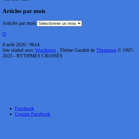
Articles par mois
Articles par mois
O
8 août 2026 / 9h14
Site réalisé avec
Wordpress
. Thème Gambit de
Themezee
© 1997-
2025 - RYTHMES CROISÉS
Facebook
Groupe Facebook