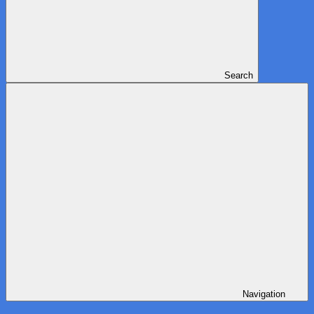
Search
Navigation