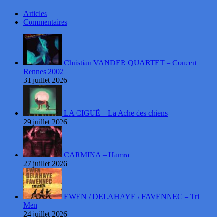
Articles
Commentaires
Christian VANDER QUARTET – Concert
Rennes 2002
31 juillet 2026
LA CIGUË – La Ache des chiens
29 juillet 2026
CARMINA – Hamra
27 juillet 2026
EWEN / DELAHAYE / FAVENNEC – Tri
Men
24 juillet 2026