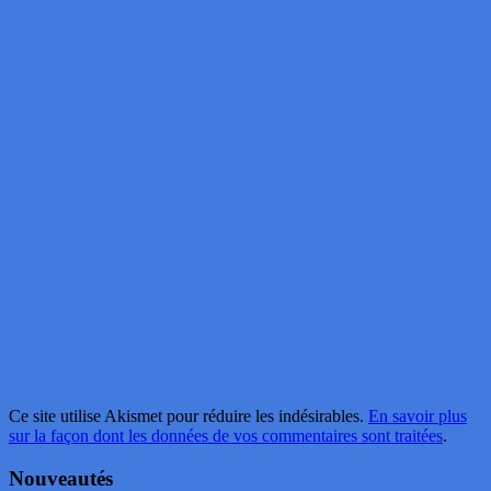
Ce site utilise Akismet pour réduire les indésirables.
En savoir plus
sur la façon dont les données de vos commentaires sont traitées
.
Nouveautés