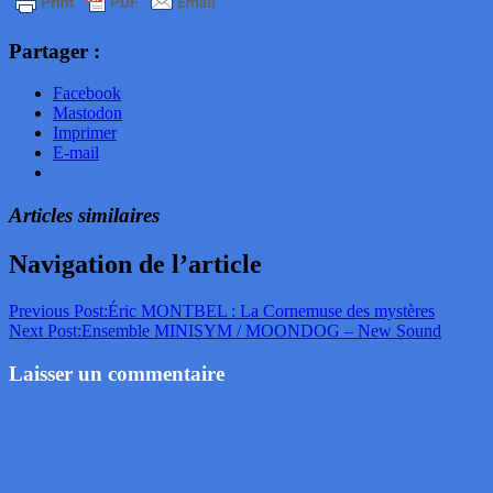
Partager :
Facebook
Mastodon
Imprimer
E-mail
Articles similaires
Navigation de l’article
Previous Post:
Éric MONTBEL : La Cornemuse des mystères
Next Post:
Ensemble MINISYM / MOONDOG – New Sound
Laisser un commentaire