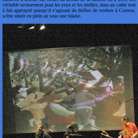
véritable ravissement pour les yeux et les oreilles, dans un cadre tout
à fait approprié puisqu’il s’agissait du théâtre de verdure à Correns,
scène située en plein air sous une falaise.