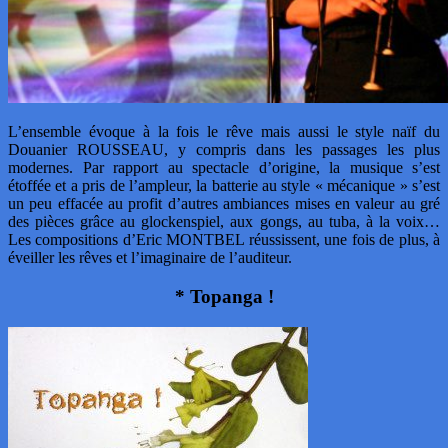
L’ensemble évoque à la fois le rêve mais aussi le style naïf du
Douanier ROUSSEAU, y compris dans les passages les plus
modernes. Par rapport au spectacle d’origine, la musique s’est
étoffée et a pris de l’ampleur, la batterie au style « mécanique » s’est
un peu effacée au profit d’autres ambiances mises en valeur au gré
des pièces grâce au glockenspiel, aux gongs, au tuba, à la voix…
Les compositions d’Eric MONTBEL réussissent, une fois de plus, à
éveiller les rêves et l’imaginaire de l’auditeur.
* Topanga !