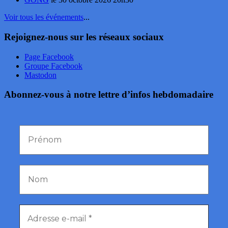
Voir tous les événements
...
Rejoignez-nous sur les réseaux sociaux
Page Facebook
Groupe Facebook
Mastodon
Abonnez-vous à notre lettre d’infos hebdomadaire