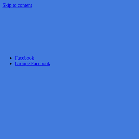
Skip to content
Facebook
Groupe Facebook