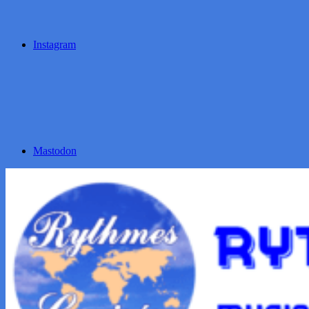
Instagram
Mastodon