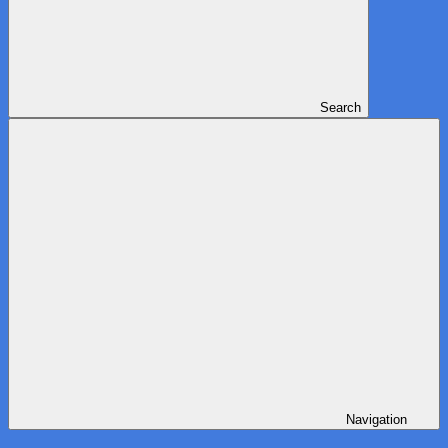
Search
Navigation