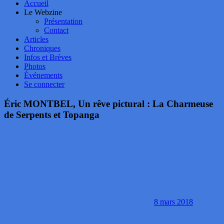
Accueil
Le Webzine
Présentation
Contact
Articles
Chroniques
Infos et Brèves
Photos
Événements
Se connecter
Éric MONTBEL, Un rêve pictural : La Charmeuse
de Serpents et Topanga
8 mars 2018