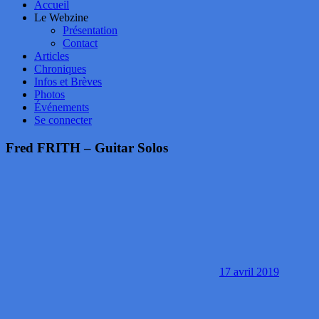
Accueil
Le Webzine
Présentation
Contact
Articles
Chroniques
Infos et Brèves
Photos
Événements
Se connecter
Fred FRITH – Guitar Solos
17 avril 2019