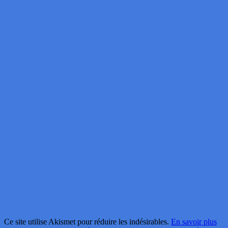
Ce site utilise Akismet pour réduire les indésirables.
En savoir plus