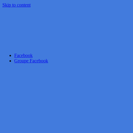
Skip to content
Facebook
Groupe Facebook