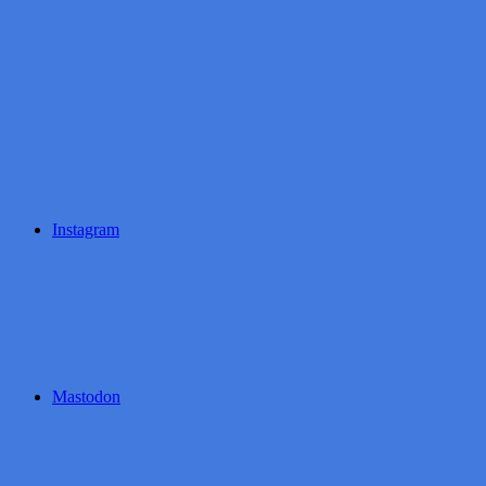
Instagram
Mastodon