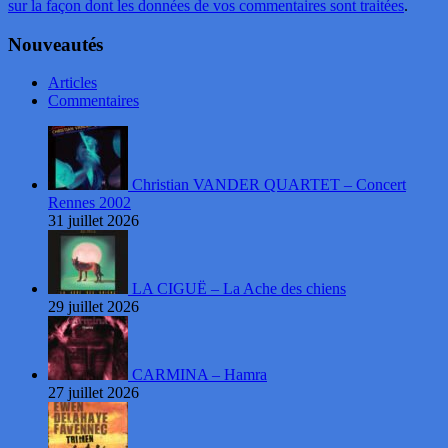
sur la façon dont les données de vos commentaires sont traitées
.
Nouveautés
Articles
Commentaires
Christian VANDER QUARTET – Concert
Rennes 2002
31 juillet 2026
LA CIGUË – La Ache des chiens
29 juillet 2026
CARMINA – Hamra
27 juillet 2026