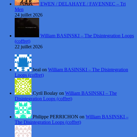
EWEN / DELAHAYE / FAVENNEC – Tri
Men
24 juillet 2026
William BASINSKI – The Disintegration Loops
(coffret)
22 juillet 2026
beal on
William BASINSKI – The Disintegration
Loops (coffret)
Cyril Boulay on
William BASINSKI – The
Disintegration Loops (coffret)
Philippe PERRICHON on
William BASINSKI –
The Disintegration Loops (coffret)