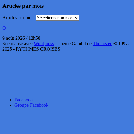
Articles par mois
Articles par mois
O
9 août 2026 / 12h58
Site réalisé avec
Wordpress
. Thème Gambit de
Themezee
© 1997-
2025 - RYTHMES CROISÉS
Facebook
Groupe Facebook