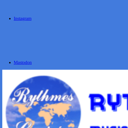
Instagram
Mastodon