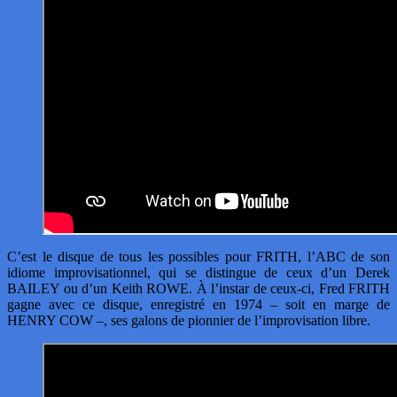
C’est le disque de tous les possibles pour FRITH, l’ABC de son
idiome improvisationnel, qui se distingue de ceux d’un Derek
BAILEY ou d’un Keith ROWE. À l’instar de ceux-ci, Fred FRITH
gagne avec ce disque, enregistré en 1974 – soit en marge de
HENRY COW –, ses galons de pionnier de l’improvisation libre.