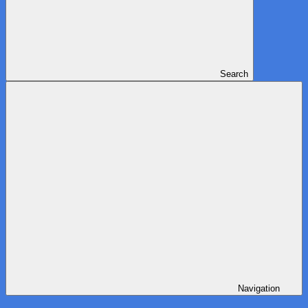
Search
Navigation