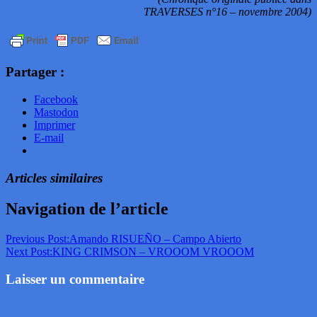
TRAVERSES n°16 – novembre 2004)
Partager :
Facebook
Mastodon
Imprimer
E-mail
Articles similaires
Navigation de l’article
Previous Post:
Amando RISUEÑO – Campo Abierto
Next Post:
KING CRIMSON – VROOOM VROOOM
Laisser un commentaire