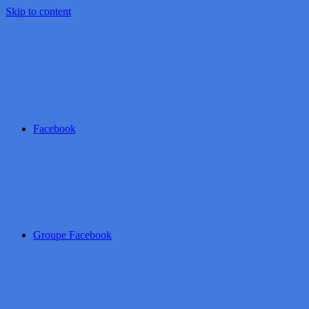
Skip to content
Facebook
Groupe Facebook