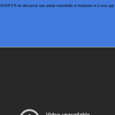
WENNYN de découvrir une artiste essentielle et éminente et à ceux qui 