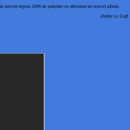
la suivent depuis 2006 de patienter en attendant un nouvel album.
Didier Le Goff