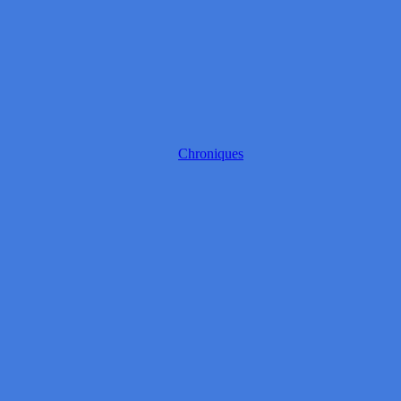
Chroniques