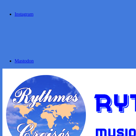
Instagram
Mastodon