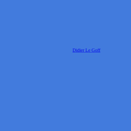
Didier Le Goff