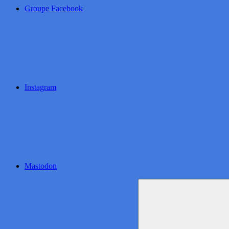
Groupe Facebook
Instagram
Mastodon