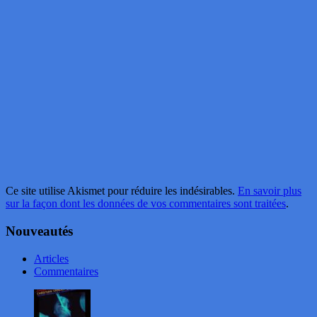
Ce site utilise Akismet pour réduire les indésirables.
En savoir plus
sur la façon dont les données de vos commentaires sont traitées
.
Nouveautés
Articles
Commentaires