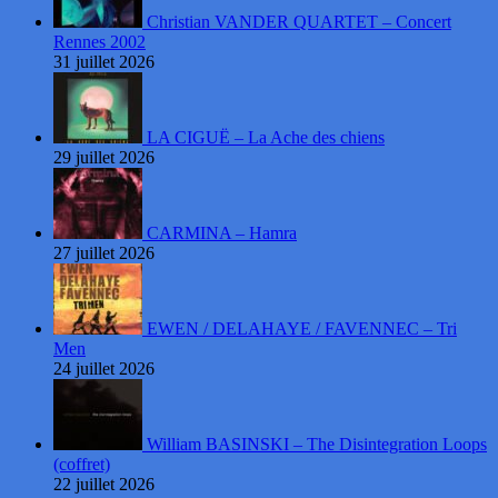
Christian VANDER QUARTET – Concert
Rennes 2002
31 juillet 2026
LA CIGUË – La Ache des chiens
29 juillet 2026
CARMINA – Hamra
27 juillet 2026
EWEN / DELAHAYE / FAVENNEC – Tri
Men
24 juillet 2026
William BASINSKI – The Disintegration Loops
(coffret)
22 juillet 2026