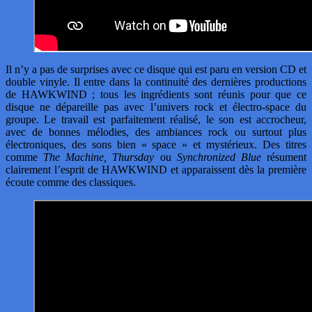
Il n’y a pas de surprises avec ce disque qui est paru en version CD et
double vinyle. Il entre dans la continuité des dernières productions
de HAWKWIND ; tous les ingrédients sont réunis pour que ce
disque ne dépareille pas avec l’univers rock et électro-space du
groupe. Le travail est parfaitement réalisé, le son est accrocheur,
avec de bonnes mélodies, des ambiances rock ou surtout plus
électroniques, des sons bien « space » et mystérieux. Des titres
comme
The Machine, Thursday
ou
Synchronized Blue
résument
clairement l’esprit de HAWKWIND et apparaissent dès la première
écoute comme des classiques.