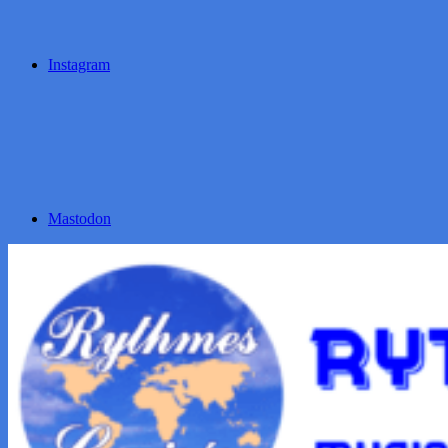
Instagram
Mastodon