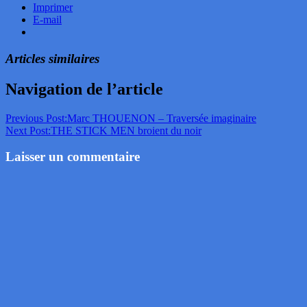
Imprimer
E-mail
Articles similaires
Navigation de l’article
Previous Post:
Marc THOUENON – Traversée imaginaire
Next Post:
THE STICK MEN broient du noir
Laisser un commentaire