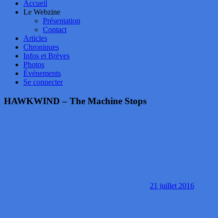
Accueil
Le Webzine
Présentation
Contact
Articles
Chroniques
Infos et Brèves
Photos
Événements
Se connecter
HAWKWIND – The Machine Stops
21 juillet 2016