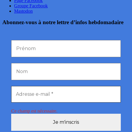
Page Facebook
Groupe Facebook
Mastodon
Abonnez-vous à notre lettre d’infos hebdomadaire
Ce champ est nécessaire.