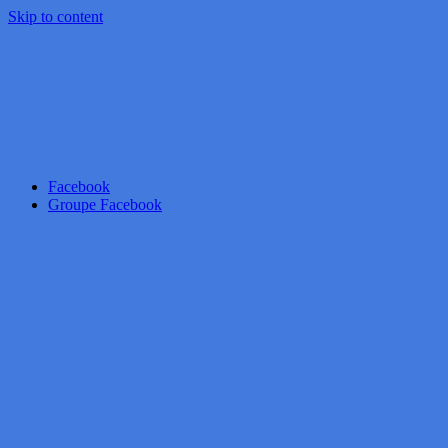
Skip to content
Facebook
Groupe Facebook