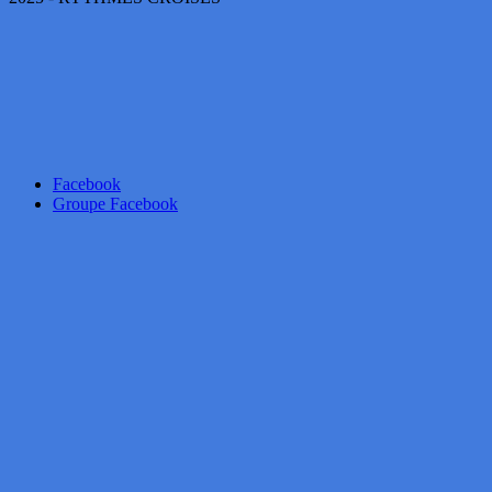
Facebook
Groupe Facebook