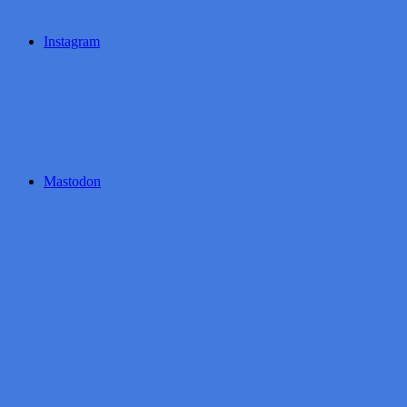
Instagram
Mastodon