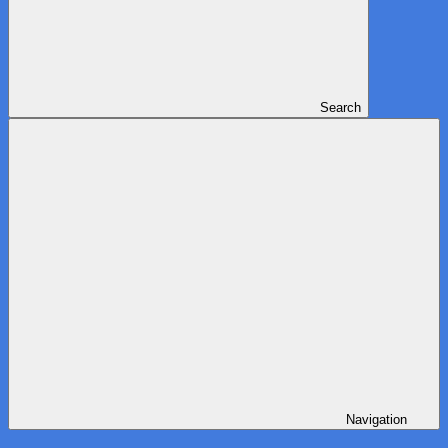
Search
Navigation