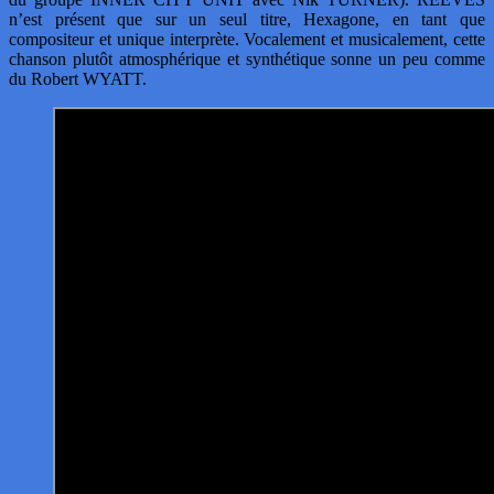
n’est présent que sur un seul titre, Hexagone, en tant que
compositeur et unique interprète. Vocalement et musicalement, cette
chanson plutôt atmosphérique et synthétique sonne un peu comme
du Robert WYATT.