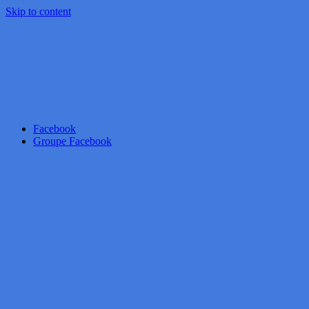
Skip to content
Facebook
Groupe Facebook