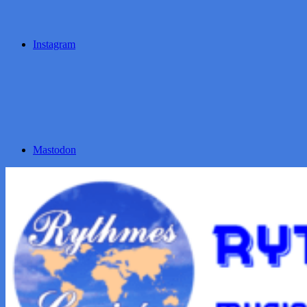
Instagram
Mastodon