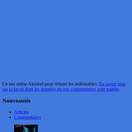
Ce site utilise Akismet pour réduire les indésirables.
En savoir plus
sur la façon dont les données de vos commentaires sont traitées
.
Nouveautés
Articles
Commentaires