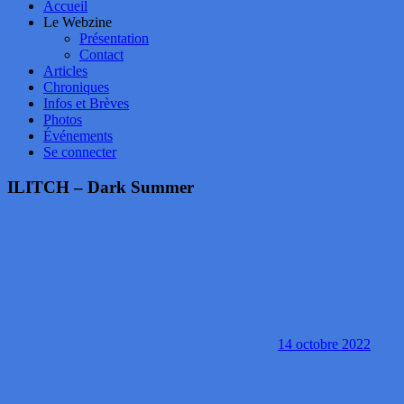
Accueil
Le Webzine
Présentation
Contact
Articles
Chroniques
Infos et Brèves
Photos
Événements
Se connecter
ILITCH – Dark Summer
14 octobre 2022