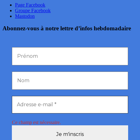
Page Facebook
Groupe Facebook
Mastodon
Abonnez-vous à notre lettre d’infos hebdomadaire
Ce champ est nécessaire.