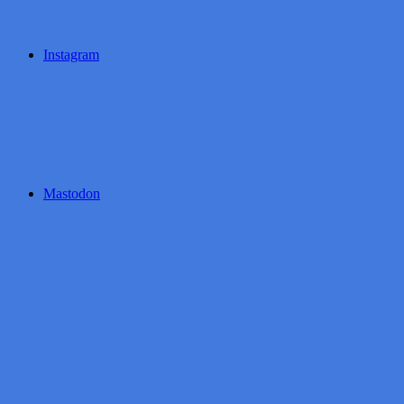
Instagram
Mastodon