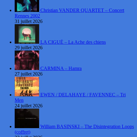
Christian VANDER QUARTET – Concert
Rennes 2002
31 juillet 2026
LA CIGUË – La Ache des chiens
29 juillet 2026
CARMINA – Hamra
27 juillet 2026
EWEN / DELAHAYE / FAVENNEC – Tri
Men
24 juillet 2026
William BASINSKI – The Disintegration Loops
(coffret)