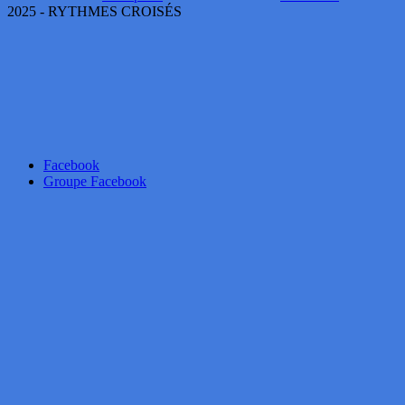
2025 - RYTHMES CROISÉS
Facebook
Groupe Facebook