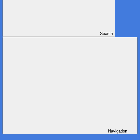
Search
Navigation