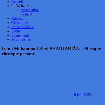
Accueil
Le Webzine
Présentation
Contact
Articles
Chroniques
Infos et Brèves
Photos
Événements
Se connecter
Iran : Mohammad Rezâ SHADJARIÂN – Musique
classique persane
16 juin 2022