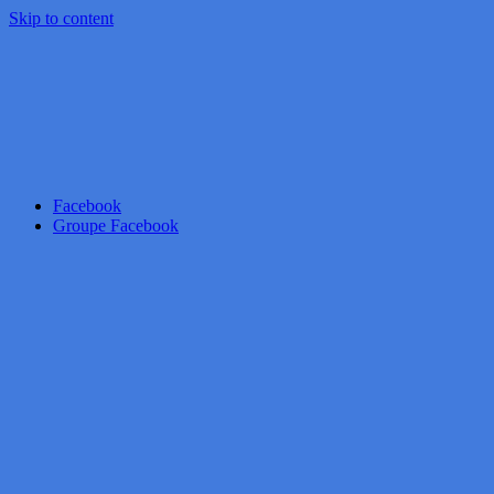
Skip to content
Facebook
Groupe Facebook