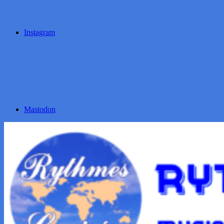
Instagram
Mastodon