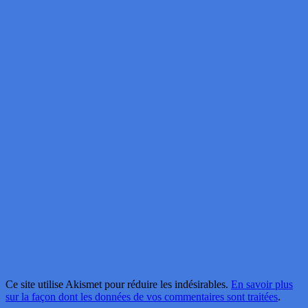
Ce site utilise Akismet pour réduire les indésirables.
En savoir plus
sur la façon dont les données de vos commentaires sont traitées
.