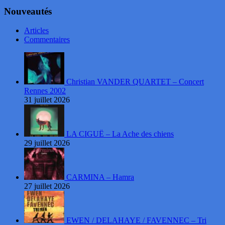
Nouveautés
Articles
Commentaires
Christian VANDER QUARTET – Concert
Rennes 2002
31 juillet 2026
LA CIGUË – La Ache des chiens
29 juillet 2026
CARMINA – Hamra
27 juillet 2026
EWEN / DELAHAYE / FAVENNEC – Tri