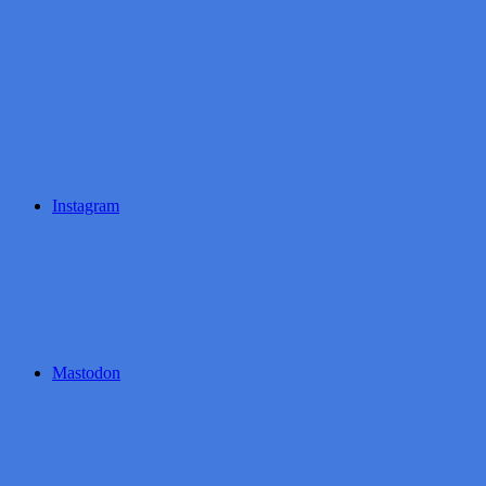
Instagram
Mastodon