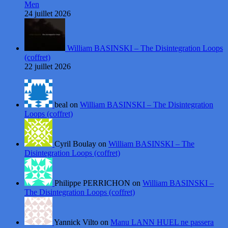
Men
24 juillet 2026
William BASINSKI – The Disintegration Loops
(coffret)
22 juillet 2026
beal on
William BASINSKI – The Disintegration
Loops (coffret)
Cyril Boulay on
William BASINSKI – The
Disintegration Loops (coffret)
Philippe PERRICHON on
William BASINSKI –
The Disintegration Loops (coffret)
Yannick Vilto on
Manu LANN HUEL ne passera