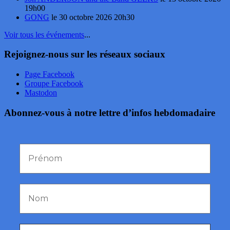
19h00
GONG
le 30 octobre 2026 20h30
Voir tous les événements
...
Rejoignez-nous sur les réseaux sociaux
Page Facebook
Groupe Facebook
Mastodon
Abonnez-vous à notre lettre d’infos hebdomadaire