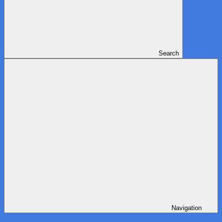
Search
Navigation