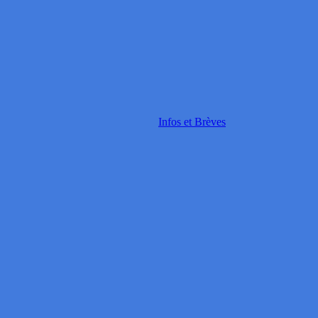
Infos et Brèves