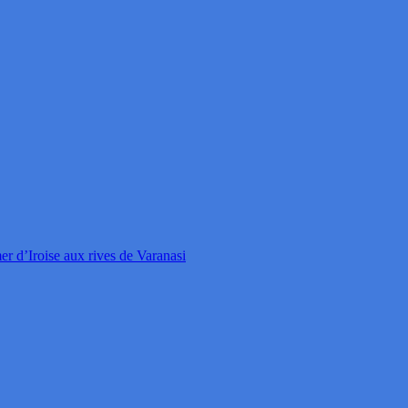
Iroise aux rives de Varanasi