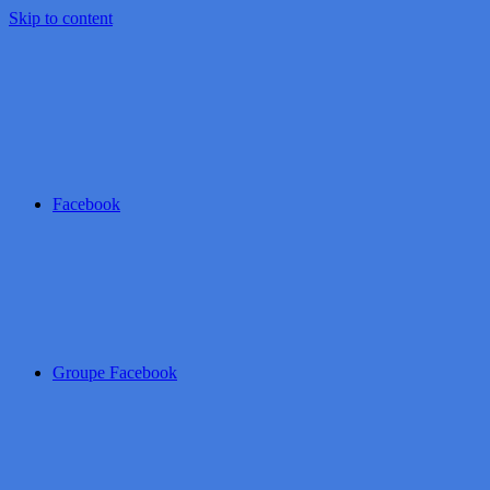
Skip to content
Facebook
Groupe Facebook