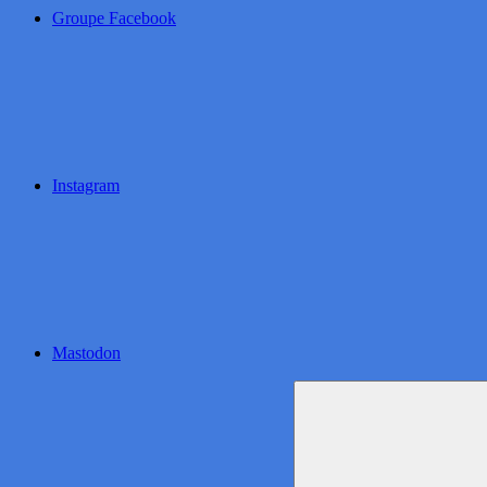
Groupe Facebook
Instagram
Mastodon