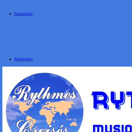
Instagram
Mastodon