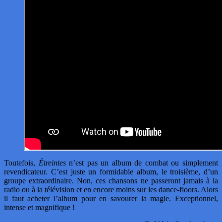
Toutefois,
Étreintes
n’est pas un album de combat ou simplement
revendicateur. C’est juste un formidable album, le troisième, d’un
groupe extraordinaire. Non, ces chansons ne passeront jamais à la
radio ou à la télévision et en encore moins sur les dance-floors. Alors
il faut acheter l’album pour en savourer la magie. Exceptionnel,
intense et magnifique !