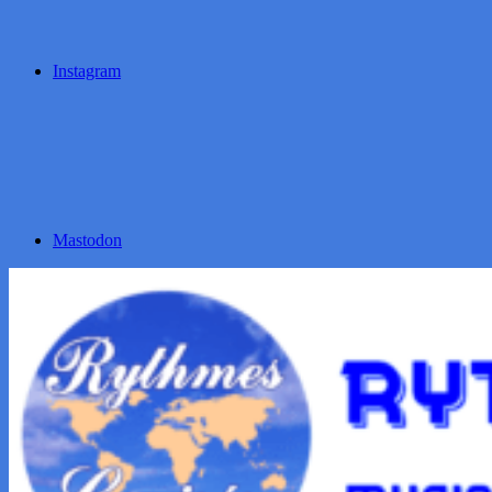
Instagram
Mastodon