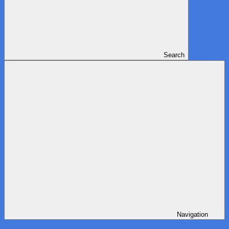
Search
Navigation