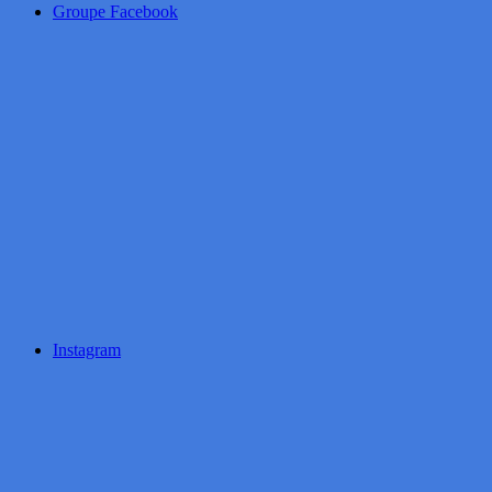
Groupe Facebook
Instagram