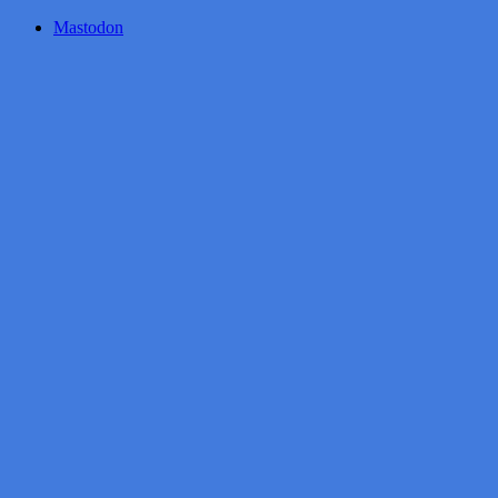
Mastodon