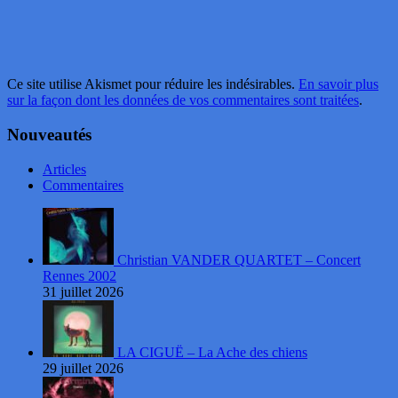
Ce site utilise Akismet pour réduire les indésirables.
En savoir plus
sur la façon dont les données de vos commentaires sont traitées
.
Nouveautés
Articles
Commentaires
Christian VANDER QUARTET – Concert
Rennes 2002
31 juillet 2026
LA CIGUË – La Ache des chiens
29 juillet 2026