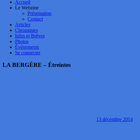
Accueil
Le Webzine
Présentation
Contact
Articles
Chroniques
Infos et Brèves
Photos
Événements
Se connecter
LA BERGÈRE – Étreintes
13 décembre 2014