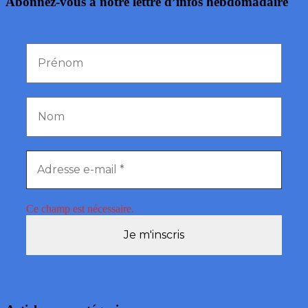
Abonnez-vous à notre lettre d’infos hebdomadaire
Ce champ est nécessaire.