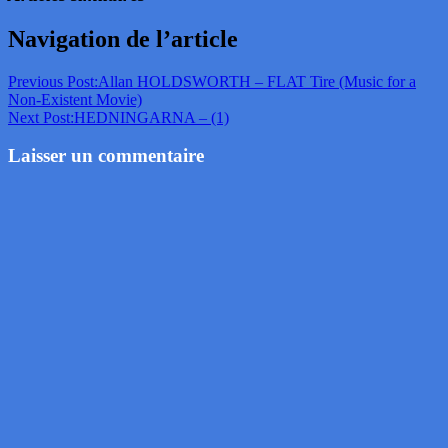
Navigation de l’article
Previous Post:
Allan HOLDSWORTH – FLAT Tire (Music for a
Non-Existent Movie)
Next Post:
HEDNINGARNA – (1)
Laisser un commentaire