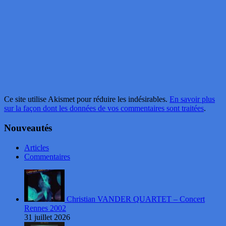
Ce site utilise Akismet pour réduire les indésirables.
En savoir plus
sur la façon dont les données de vos commentaires sont traitées
.
Nouveautés
Articles
Commentaires
Christian VANDER QUARTET – Concert
Rennes 2002
31 juillet 2026