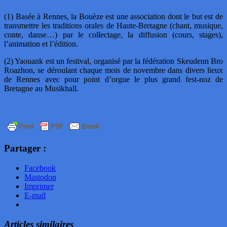
(1) Basée à Rennes, la Bouèze est une association dont le but est de
transmettre les traditions orales de Haute-Bretagne (chant, musique,
conte, danse…) par le collectage, la diffusion (cours, stages),
l’animation et l’édition.
(2) Yaouank est un festival, organisé par la fédération Skeudenn Bro
Roazhon, se déroulant chaque mois de novembre dans divers lieux
de Rennes avec pour point d’orgue le plus grand fest-noz de
Bretagne au Musikhall.
Partager :
Facebook
Mastodon
Imprimer
E-mail
Articles similaires