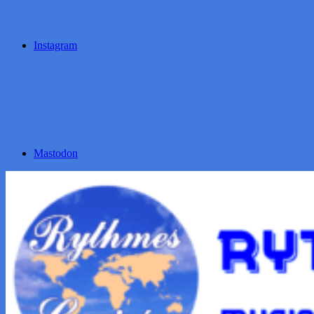
Instagram
Mastodon