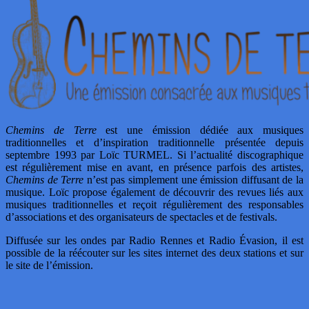
Chemins de Terre
est une émission dédiée aux musiques
traditionnelles et d’inspiration traditionnelle présentée depuis
septembre 1993 par Loïc TURMEL. Si l’actualité discographique
est régulièrement mise en avant, en présence parfois des artistes,
Chemins de Terre
n’est pas simplement une émission diffusant de la
musique. Loïc propose également de découvrir des revues liés aux
musiques traditionnelles et reçoit régulièrement des responsables
d’associations et des organisateurs de spectacles et de festivals.
Diffusée sur les ondes par Radio Rennes et Radio Évasion, il est
possible de la réécouter sur les sites internet des deux stations et sur
le site de l’émission.