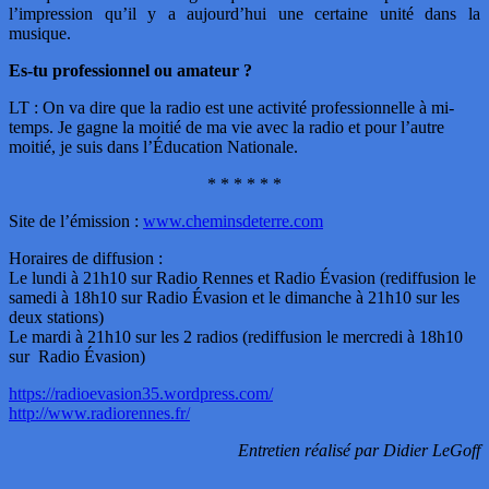
l’impression qu’il y a aujourd’hui une certaine unité dans la
musique.
Es-tu professionnel ou amateur ?
LT : On va dire que la radio est une activité professionnelle à mi-
temps. Je gagne la moitié de ma vie avec la radio et pour l’autre
moitié, je suis dans l’Éducation Nationale.
* * * * * *
Site de l’émission :
www.cheminsdeterre.com
Horaires de diffusion :
Le lundi à 21h10 sur Radio Rennes et Radio Évasion (rediffusion le
samedi à 18h10 sur Radio Évasion et le dimanche à 21h10 sur les
deux stations)
Le mardi à 21h10 sur les 2 radios (rediffusion le mercredi à 18h10
sur Radio Évasion)
https://radioevasion35.wordpress.com/
http://www.radiorennes.fr/
Entretien réalisé par Didier LeGoff