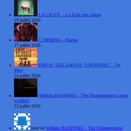
LA CIGUË – La Ache des chiens
29 juillet 2026
CARMINA – Hamra
27 juillet 2026
EWEN / DELAHAYE / FAVENNEC – Tri
Men
24 juillet 2026
William BASINSKI – The Disintegration Loops
(coffret)
22 juillet 2026
beal on
William BASINSKI – The Disintegration