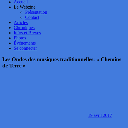
Accueil
Le Webzine
Présentation
Contact
Articles
Chroniques
Infos et Brèves
Photos
Événements
Se connecter
Les Ondes des musiques traditionnelles: « Chemins
de Terre »
19 avril 2017