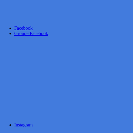
Facebook
Groupe Facebook
Instagram