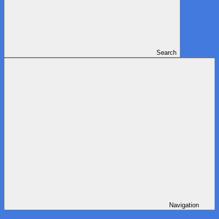
Search
Navigation