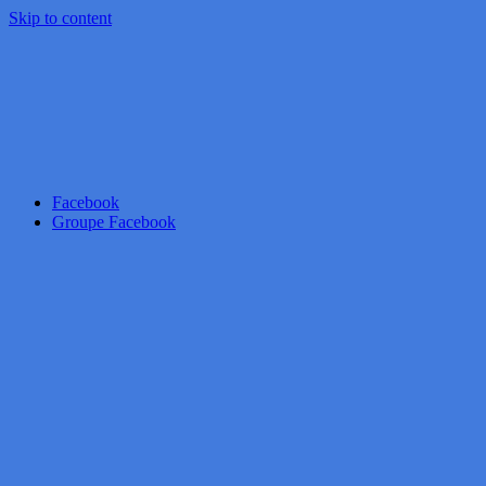
Skip to content
Facebook
Groupe Facebook