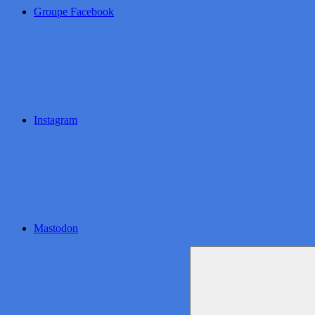
Groupe Facebook
Instagram
Mastodon