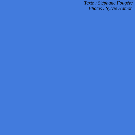
Texte : Stéphane Fougère
Photos : Sylvie Hamon