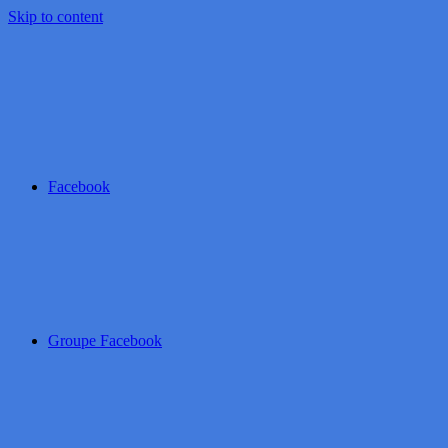
Skip to content
Facebook
Groupe Facebook