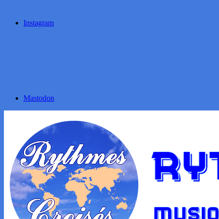
Instagram
Mastodon