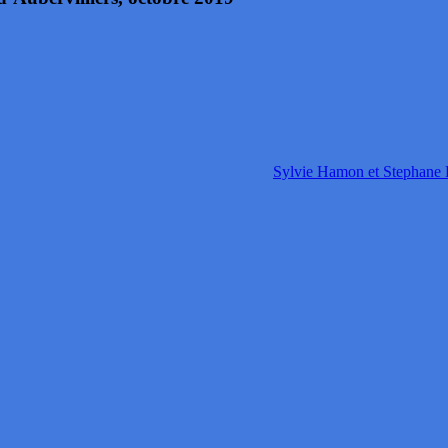
Sylvie Hamon et Stephane 