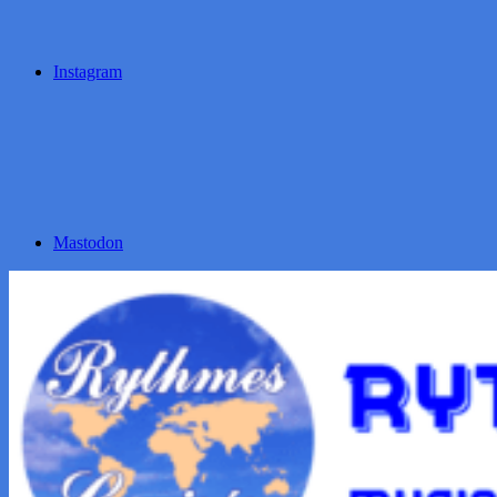
Instagram
Mastodon