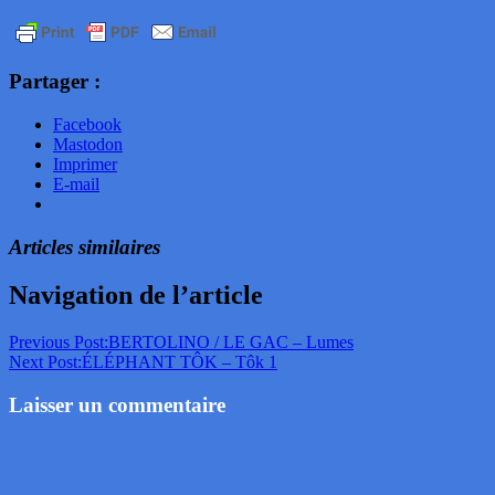
Partager :
Facebook
Mastodon
Imprimer
E-mail
Articles similaires
Navigation de l’article
Previous Post:
BERTOLINO / LE GAC – Lumes
Next Post:
ÉLÉPHANT TÔK – Tôk 1
Laisser un commentaire