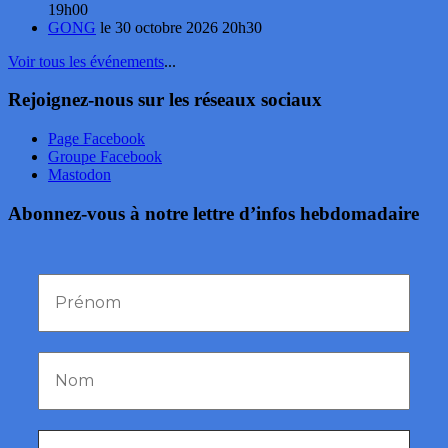
19h00
GONG
le 30 octobre 2026 20h30
Voir tous les événements
...
Rejoignez-nous sur les réseaux sociaux
Page Facebook
Groupe Facebook
Mastodon
Abonnez-vous à notre lettre d’infos hebdomadaire