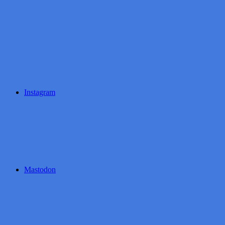
Instagram
Mastodon