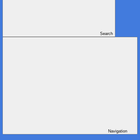
Search
Navigation