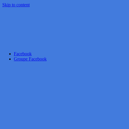
Skip to content
Facebook
Groupe Facebook