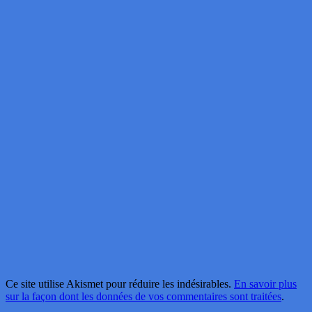
Ce site utilise Akismet pour réduire les indésirables.
En savoir plus
sur la façon dont les données de vos commentaires sont traitées
.