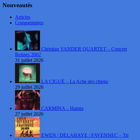
Nouveautés
Articles
Commentaires
Christian VANDER QUARTET – Concert
Rennes 2002
31 juillet 2026
LA CIGUË – La Ache des chiens
29 juillet 2026
CARMINA – Hamra
27 juillet 2026
EWEN / DELAHAYE / FAVENNEC – Tri