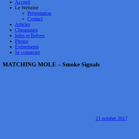
Accueil
Le Webzine
Présentation
Contact
Articles
Chroniques
Infos et Brèves
Photos
Événements
Se connecter
MATCHING MOLE – Smoke Signals
21 octobre 2017