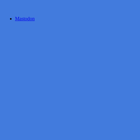
Mastodon