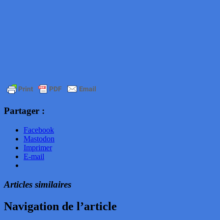
Partager :
Facebook
Mastodon
Imprimer
E-mail
Articles similaires
Navigation de l’article