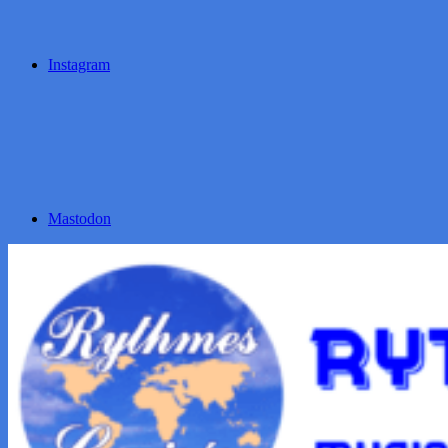
Instagram
Mastodon