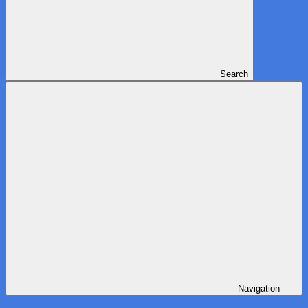
Search
Navigation