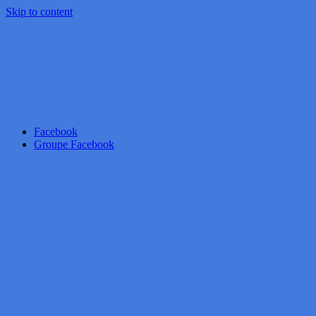
Skip to content
Facebook
Groupe Facebook