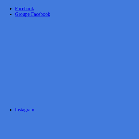
Facebook
Groupe Facebook
Instagram