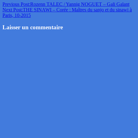
Previous Post:
Rozenn TALEC / Yannig NOGUET – Gali Galant
Next Post:
THE SINAWI – Corée : Maîtres du sanjo et du sinawi à
Paris, 10-2015
Laisser un commentaire