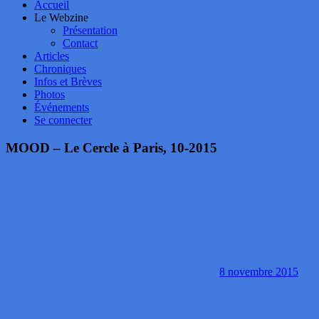
Accueil
Le Webzine
Présentation
Contact
Articles
Chroniques
Infos et Brèves
Photos
Événements
Se connecter
MOOD – Le Cercle à Paris, 10-2015
8 novembre 2015