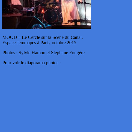
MOOD – Le Cercle sur la Scène du Canal,
Espace Jemmapes à Paris, octobre 2015
Photos : Sylvie Hamon et Stéphane Fougère
Pour voir le diaporama photos :