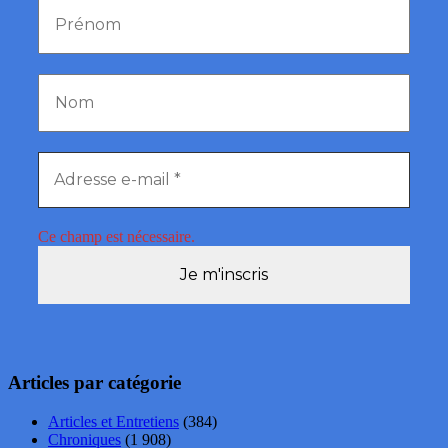
Ce champ est nécessaire.
Articles par catégorie
Articles et Entretiens
(384)
Chroniques
(1 908)