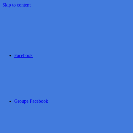
Skip to content
Facebook
Groupe Facebook