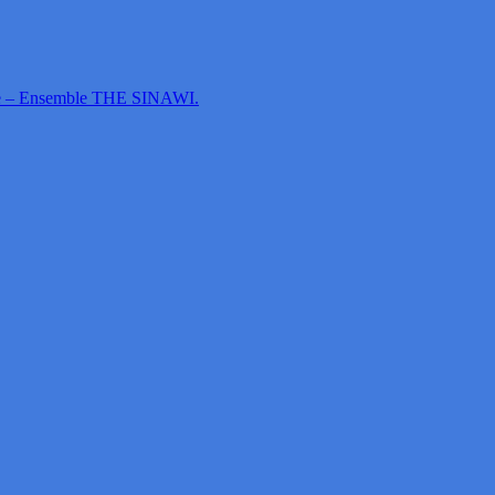
que – Ensemble THE SINAWI.