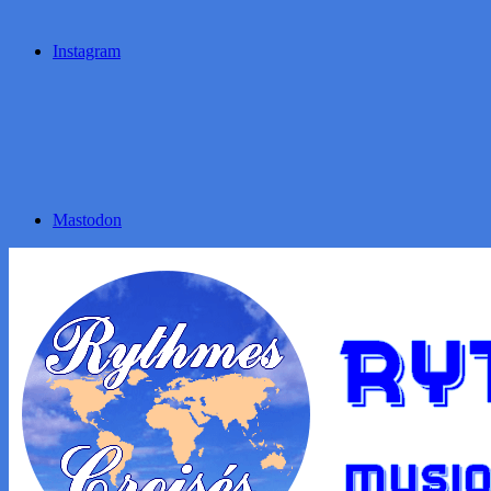
Instagram
Mastodon