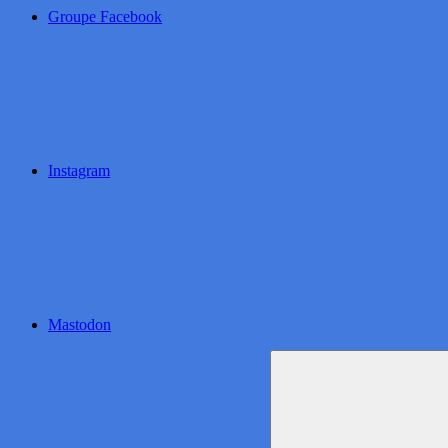
Groupe Facebook
Instagram
Mastodon