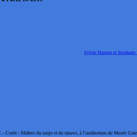
Sylvie Hamon et Stephane
Corée : Maîtres du sanjo et du sinawi, à l’auditorium du Musée Gui