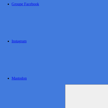
Groupe Facebook
Instagram
Mastodon