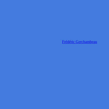
Frédéric Gerchambeau