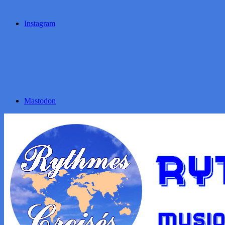
Instagram
Mastodon