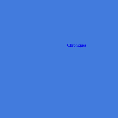
Chroniques