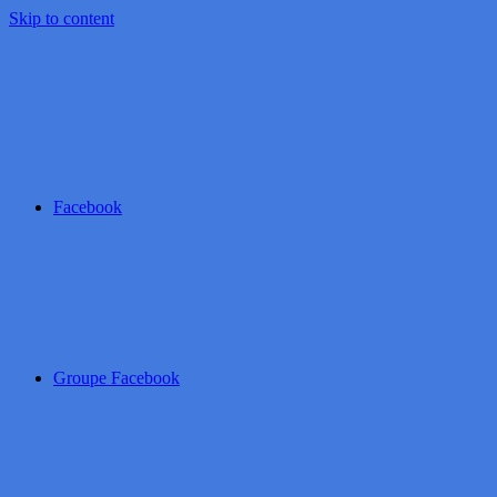
Skip to content
Facebook
Groupe Facebook