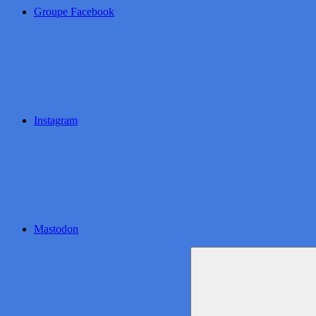
Groupe Facebook
Instagram
Mastodon