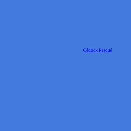
Cédrick Pesqué