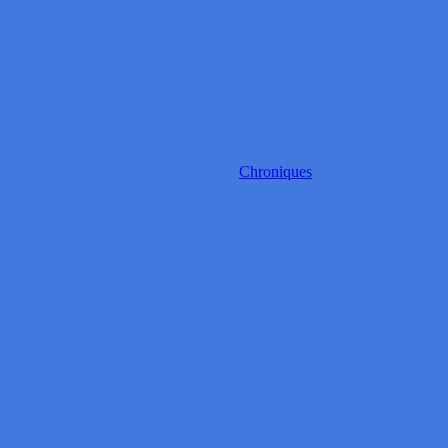
Chroniques