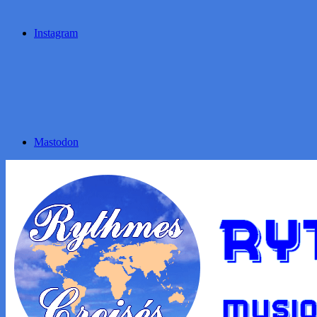
Instagram
Mastodon