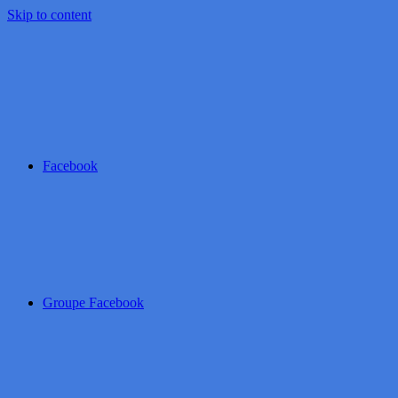
Skip to content
Facebook
Groupe Facebook