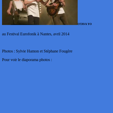
OTAVA YO
au Festival Eurofonik à Nantes, avril 2014
Photos : Sylvie Hamon et Stéphane Fougère
Pour voir le diaporama photos :