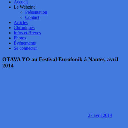
Accueil
Le Webzine
Présentation
Contact
Articles
Chroniques
Infos et Brèves
Photos
Événements
Se connecter
OTAVA YO au Festival Eurofonik à Nantes, avril
2014
27 avril 2014