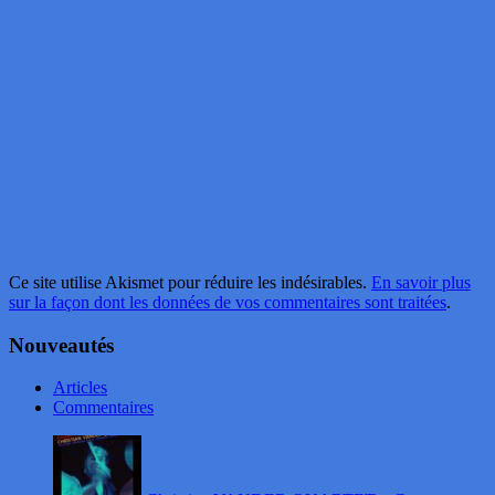
Ce site utilise Akismet pour réduire les indésirables.
En savoir plus
sur la façon dont les données de vos commentaires sont traitées
.
Nouveautés
Articles
Commentaires