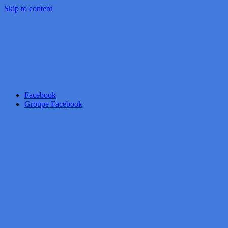
Skip to content
Facebook
Groupe Facebook