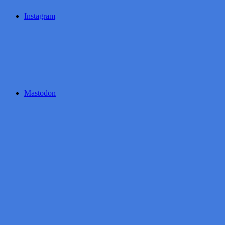
Instagram
Mastodon