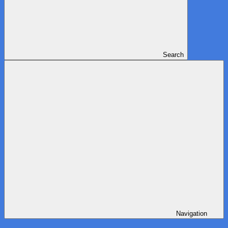
Search
Navigation