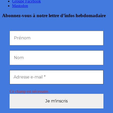
Groupe Facebook
Mastodon
Abonnez-vous à notre lettre d’infos hebdomadaire
Ce champ est nécessaire.