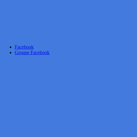
Facebook
Groupe Facebook