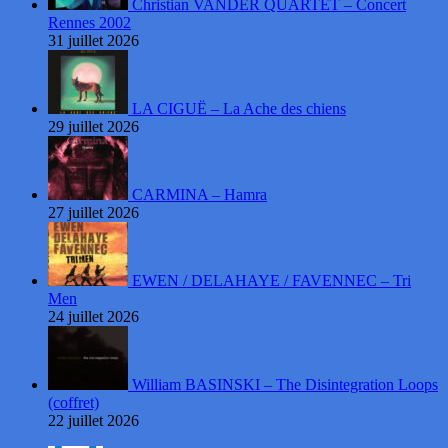
Christian VANDER QUARTET – Concert
Rennes 2002
31 juillet 2026
LA CIGUË – La Ache des chiens
29 juillet 2026
CARMINA – Hamra
27 juillet 2026
EWEN / DELAHAYE / FAVENNEC – Tri
Men
24 juillet 2026
William BASINSKI – The Disintegration Loops
(coffret)
22 juillet 2026