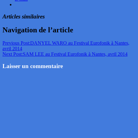
Articles similaires
Navigation de l’article
Previous Post:
DANYEL WARO au Festival Eurofonik à Nantes,
avril 2014
Next Post:
SAM LEE au Festival Eurofonik à Nantes, avril 2014
Laisser un commentaire