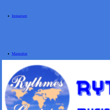
Instagram
Mastodon