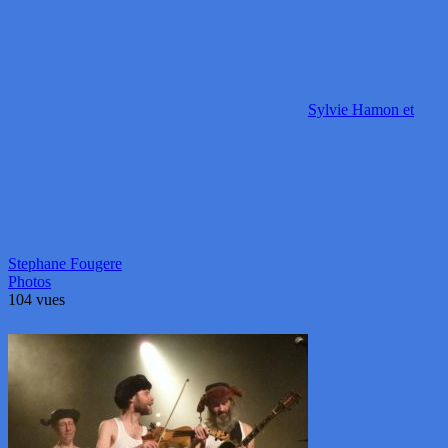
Sylvie Hamon et
Stephane Fougere
Photos
104 vues