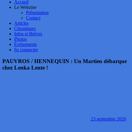
Accueil
Le Webzine
Présentation
Contact
Articles
Chroniques
Infos et Brèves
Photos
Événements
Se connecter
PAUVROS / HENNEQUIN : Un Martien débarque
chez Lenka Lente !
23 septembre 2020