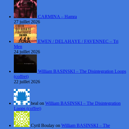
CARMINA – Hamra
27 juillet 2026
EWEN / DELAHAYE / FAVENNEC – Tri
Men
24 juillet 2026
William BASINSKI – The Disintegration Loops
(coffret)
22 juillet 2026
beal on
William BASINSKI – The Disintegration
Loops (coffret)
Cyril Boulay on
William BASINSKI – The