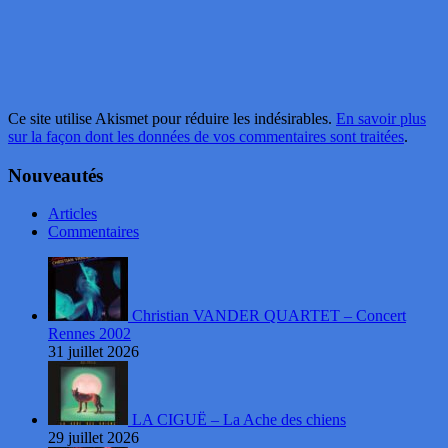
Ce site utilise Akismet pour réduire les indésirables.
En savoir plus
sur la façon dont les données de vos commentaires sont traitées
.
Nouveautés
Articles
Commentaires
Christian VANDER QUARTET – Concert
Rennes 2002
31 juillet 2026
LA CIGUË – La Ache des chiens
29 juillet 2026