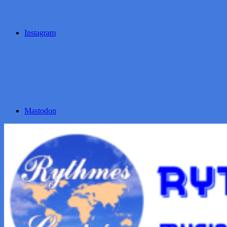
Instagram
Mastodon