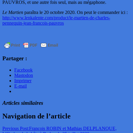
PAUVROS, et une autre fois seul, mais au mégaphone.
Le Martien
paraîtra le 20 octobre 2020. On peut le commander ici :
http://www.lenkalente.com/product/le-martien-de-charles-
pennequin-jean-francois-pauvros
Partager :
Facebook
Mastodon
Imprimer
E-mail
Articles similaires
Navigation de l’article
Previous Post:
François ROBIN et Mathias DELPLANQUE,