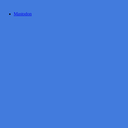
Mastodon