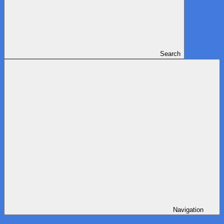
Search
Navigation