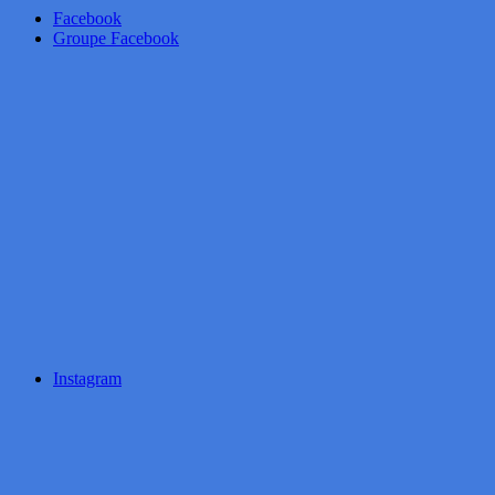
Facebook
Groupe Facebook
Instagram