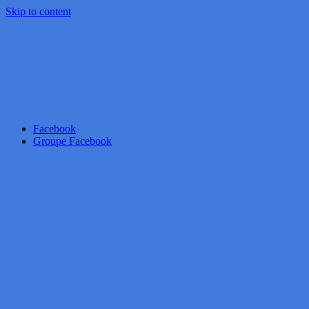
Skip to content
Facebook
Groupe Facebook