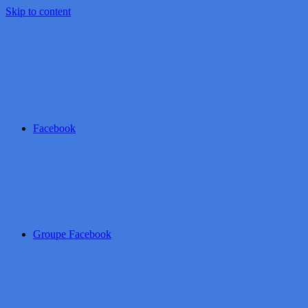
Skip to content
Facebook
Groupe Facebook