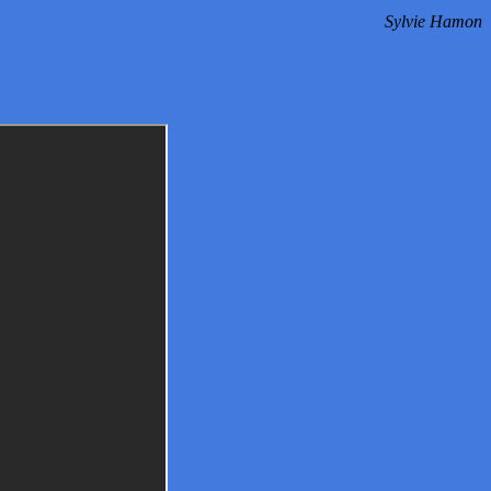
Sylvie Hamon