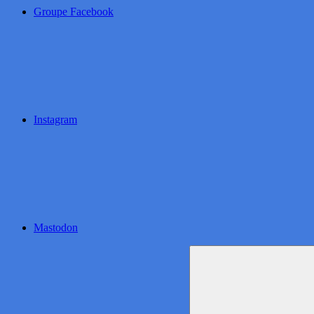
Groupe Facebook
Instagram
Mastodon