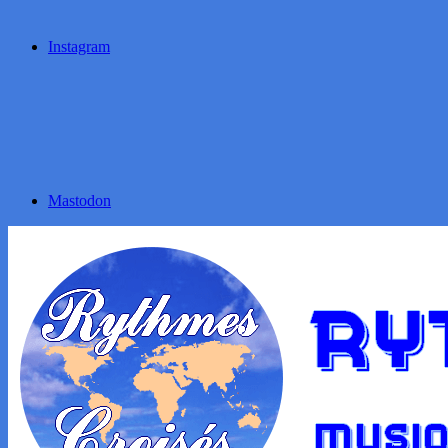
Instagram
Mastodon