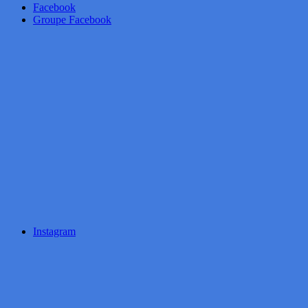
Facebook
Groupe Facebook
Instagram