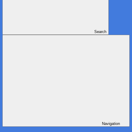
Search
Navigation