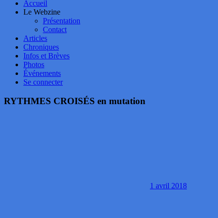
Accueil
Le Webzine
Présentation
Contact
Articles
Chroniques
Infos et Brèves
Photos
Événements
Se connecter
RYTHMES CROISÉS en mutation
1 avril 2018