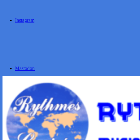
Instagram
Mastodon