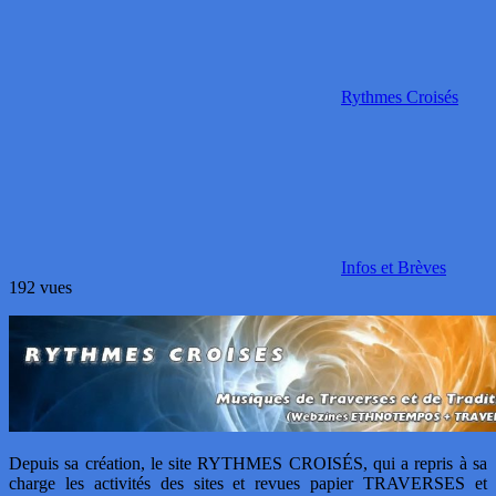
Rythmes Croisés
Infos et Brèves
192 vues
Depuis sa création, le site RYTHMES CROISÉS, qui a repris à sa
charge les activités des sites et revues papier TRAVERSES et