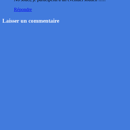
Répondre
Laisser un commentaire