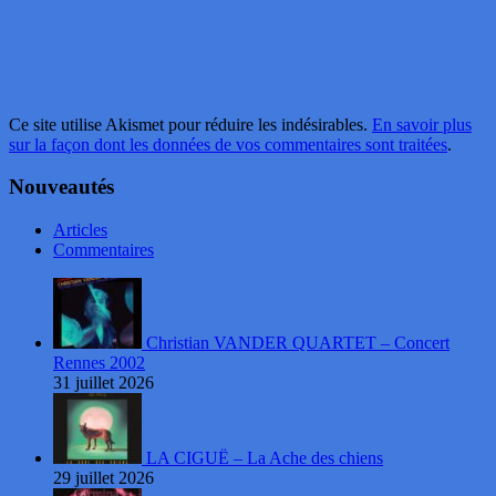
Ce site utilise Akismet pour réduire les indésirables.
En savoir plus
sur la façon dont les données de vos commentaires sont traitées
.
Nouveautés
Articles
Commentaires
Christian VANDER QUARTET – Concert
Rennes 2002
31 juillet 2026
LA CIGUË – La Ache des chiens
29 juillet 2026