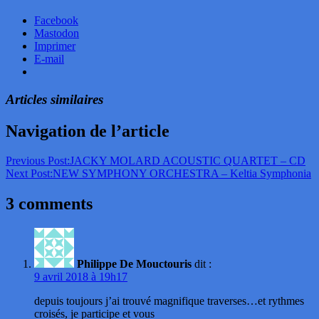
Facebook
Mastodon
Imprimer
E-mail
Articles similaires
Navigation de l’article
Previous Post:
JACKY MOLARD ACOUSTIC QUARTET – CD
Next Post:
NEW SYMPHONY ORCHESTRA – Keltia Symphonia
3 comments
Philippe De Mouctouris
dit :
9 avril 2018 à 19h17
depuis toujours j’ai trouvé magnifique traverses…et rythmes
croisés, je participe et vous