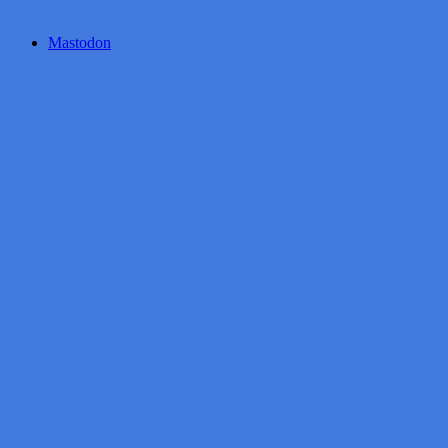
Mastodon