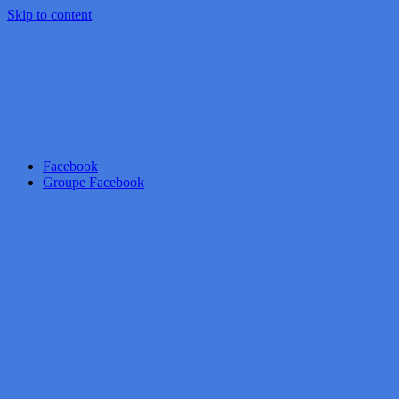
Skip to content
Facebook
Groupe Facebook