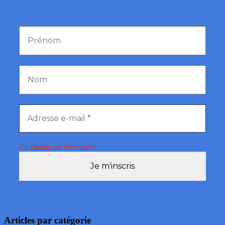
Ce champ est nécessaire.
Articles par catégorie