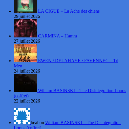
LA CIGUË – La Ache des chiens
29 juillet 2026
CARMINA – Hamra
27 juillet 2026
EWEN / DELAHAYE / FAVENNEC – Tri
Men
24 juillet 2026
William BASINSKI – The Disintegration Loops
(coffret)
22 juillet 2026
beal on
William BASINSKI – The Disintegration
Loops (coffret)