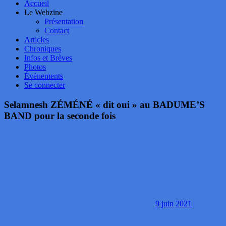
Accueil
Le Webzine
Présentation
Contact
Articles
Chroniques
Infos et Brèves
Photos
Événements
Se connecter
Selamnesh ZÉMÉNÉ « dit oui » au BADUME’S
BAND pour la seconde fois
9 juin 2021