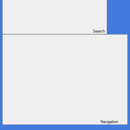
Search
Navigation