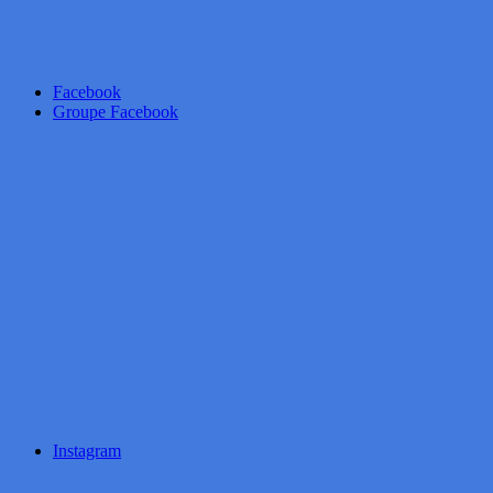
Facebook
Groupe Facebook
Instagram