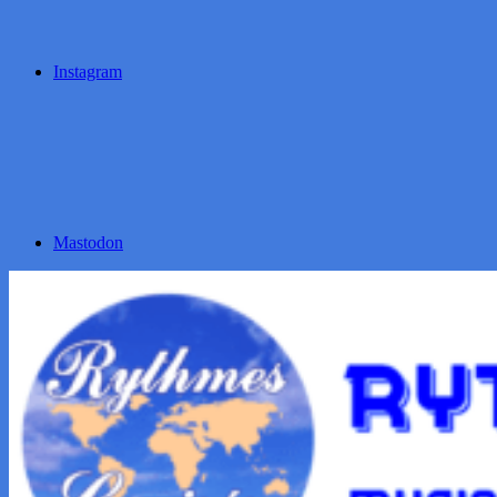
Instagram
Mastodon