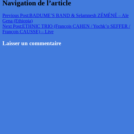
Navigation de l’article
Previous Post:
BADUME’S BAND & Selamnesh ZÉMÉNÉ – Ale
Gena (Ethiopia)
Next Post:
ETHNIC TRIO (François CAHEN / Yochk’o SEFFER /
François CAUSSE) – Live
Laisser un commentaire