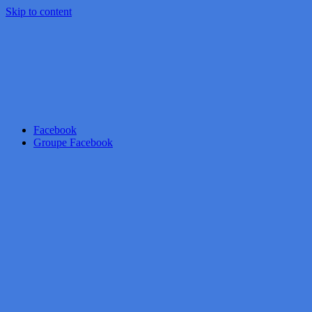
Skip to content
Facebook
Groupe Facebook