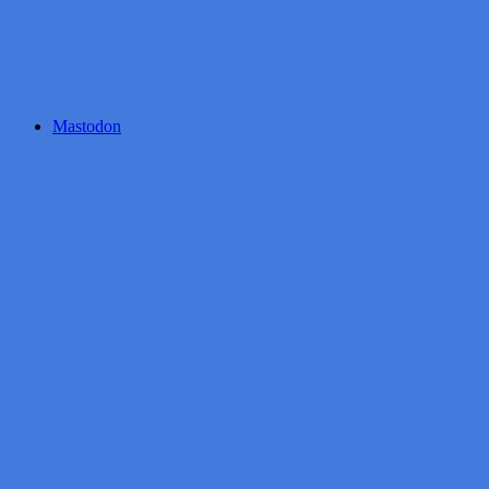
Mastodon