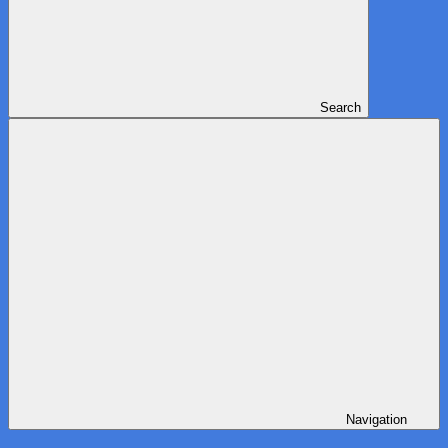
Search
Navigation