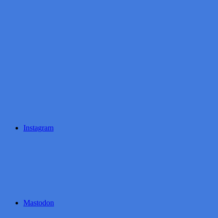
Instagram
Mastodon