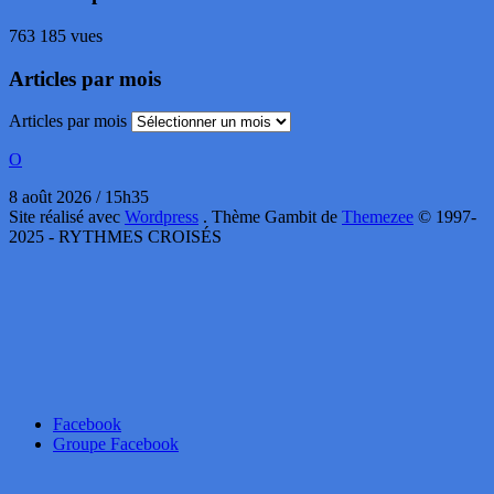
763 185 vues
Articles par mois
Articles par mois
O
8 août 2026 / 15h35
Site réalisé avec
Wordpress
. Thème Gambit de
Themezee
© 1997-
2025 - RYTHMES CROISÉS
Facebook
Groupe Facebook