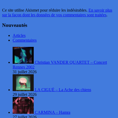
Ce site utilise Akismet pour réduire les indésirables.
En savoir plus
sur la façon dont les données de vos commentaires sont traitées
.
Nouveautés
Articles
Commentaires
Christian VANDER QUARTET – Concert
Rennes 2002
31 juillet 2026
LA CIGUË – La Ache des chiens
29 juillet 2026
CARMINA – Hamra
27 juillet 2026