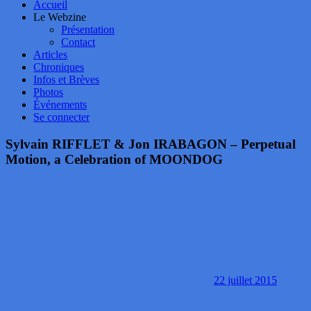
Accueil
Le Webzine
Présentation
Contact
Articles
Chroniques
Infos et Brèves
Photos
Événements
Se connecter
Sylvain RIFFLET & Jon IRABAGON – Perpetual
Motion, a Celebration of MOONDOG
22 juillet 2015