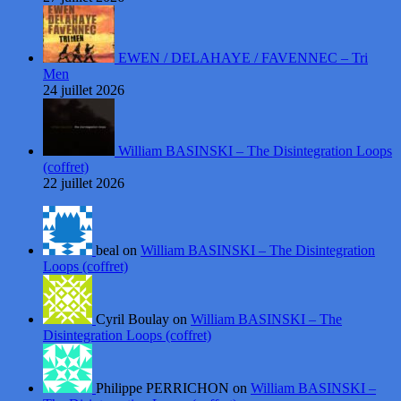
EWEN / DELAHAYE / FAVENNEC – Tri
Men
24 juillet 2026
William BASINSKI – The Disintegration Loops
(coffret)
22 juillet 2026
beal on
William BASINSKI – The Disintegration
Loops (coffret)
Cyril Boulay on
William BASINSKI – The
Disintegration Loops (coffret)
Philippe PERRICHON on
William BASINSKI –