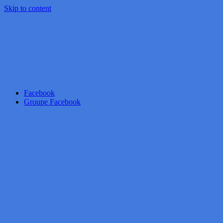
Skip to content
Facebook
Groupe Facebook