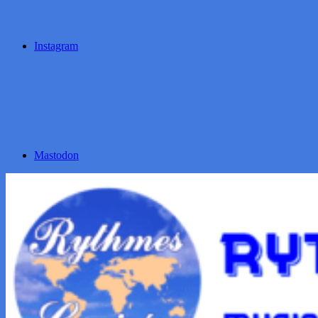
Instagram
Mastodon