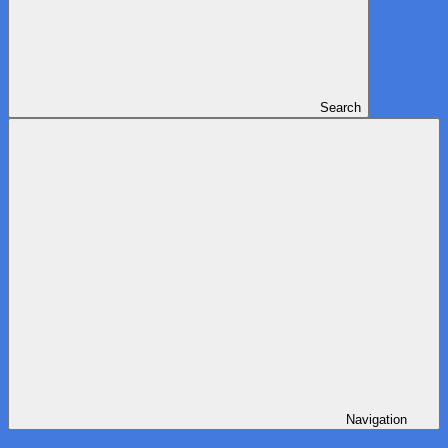
Search
Navigation