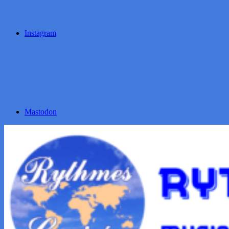
Instagram
Mastodon