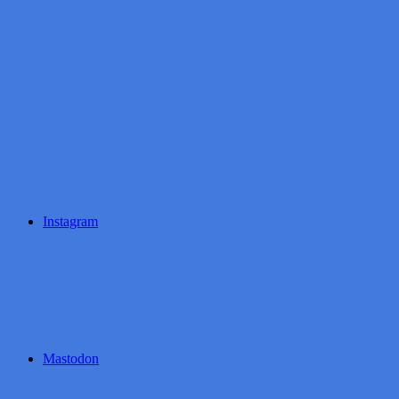
Instagram
Mastodon