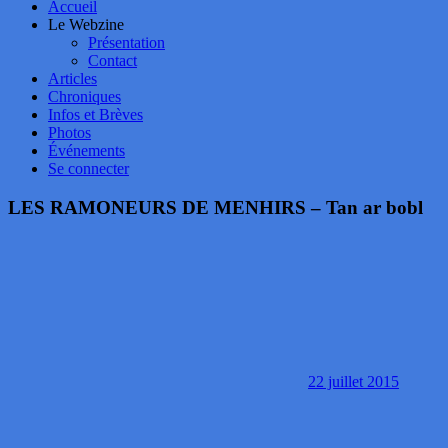
Accueil
Le Webzine
Présentation
Contact
Articles
Chroniques
Infos et Brèves
Photos
Événements
Se connecter
LES RAMONEURS DE MENHIRS – Tan ar bobl
22 juillet 2015