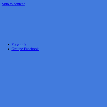
Skip to content
Facebook
Groupe Facebook