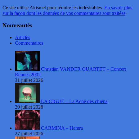
Ce site utilise Akismet pour réduire les indésirables.
En savoir plus
sur la façon dont les données de vos commentaires sont traitées
.
Nouveautés
Articles
Commentaires
Christian VANDER QUARTET – Concert
Rennes 2002
31 juillet 2026
LA CIGUË – La Ache des chiens
29 juillet 2026
CARMINA – Hamra
27 juillet 2026