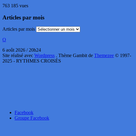
763 185 vues
Articles par mois
Articles par mois
O
6 août 2026 / 20h24
Site réalisé avec
Wordpress
. Thème Gambit de
Themezee
© 1997-
2025 - RYTHMES CROISÉS
Facebook
Groupe Facebook