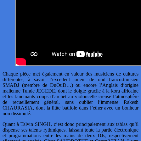
Chaque pièce met également en valeur des musiciens de cultures
différentes, à savoir l’excellent joueur de oud franco-tunisien
SMADJ (membre de DuOuD…) ou encore l’Anglais d’origine
malienne Tunde JEGEDE, dont le doigté gracile à la kora africaine
et les lancinants coups d’archet au violoncelle creuse l’atmosphère
de recueillement général, sans oublier l’immense Rakesh
CHAURASIA, dont la flûte batifole dans l’ether avec un bonheur
non dissimulé.
Quant à Talvin SINGH, c’est donc principalement aux tablas qu’il
dispense ses talents rythmiques, laissant toute la partie électronique
et programmations entre les mains de deux DJs, respectivement