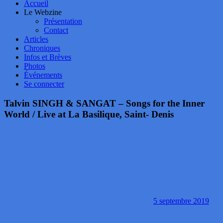
Accueil
Le Webzine
Présentation
Contact
Articles
Chroniques
Infos et Brèves
Photos
Événements
Se connecter
Talvin SINGH & SANGAT – Songs for the Inner
World / Live at La Basilique, Saint- Denis
5 septembre 2019