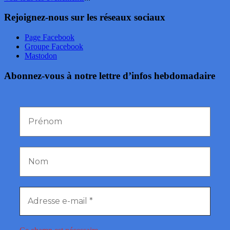
Rejoignez-nous sur les réseaux sociaux
Page Facebook
Groupe Facebook
Mastodon
Abonnez-vous à notre lettre d’infos hebdomadaire