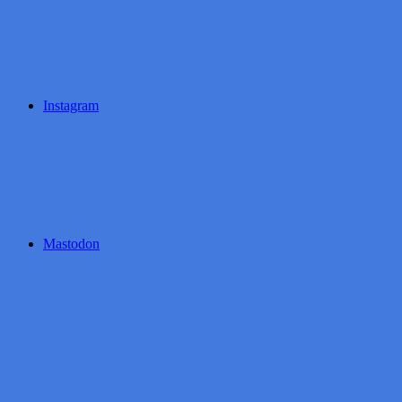
Instagram
Mastodon