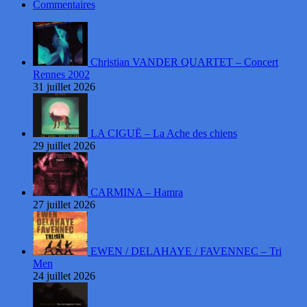
Commentaires
Christian VANDER QUARTET – Concert
Rennes 2002
31 juillet 2026
LA CIGUË – La Ache des chiens
29 juillet 2026
CARMINA – Hamra
27 juillet 2026
EWEN / DELAHAYE / FAVENNEC – Tri
Men
24 juillet 2026