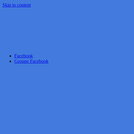
Skip to content
Facebook
Groupe Facebook