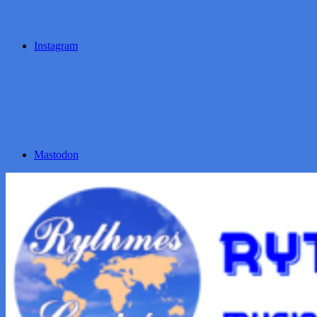
Instagram
Mastodon