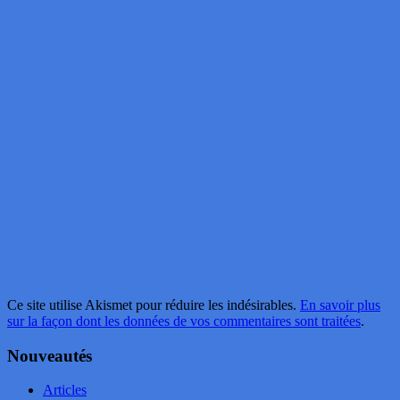
Ce site utilise Akismet pour réduire les indésirables.
En savoir plus
sur la façon dont les données de vos commentaires sont traitées
.
Nouveautés
Articles