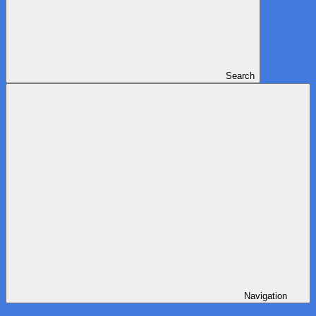
Search
Navigation