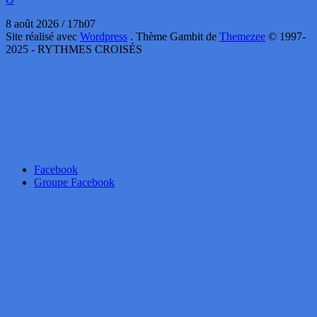
8 août 2026 / 17h07
Site réalisé avec
Wordpress
. Thème Gambit de
Themezee
© 1997-
2025 - RYTHMES CROISÉS
Facebook
Groupe Facebook