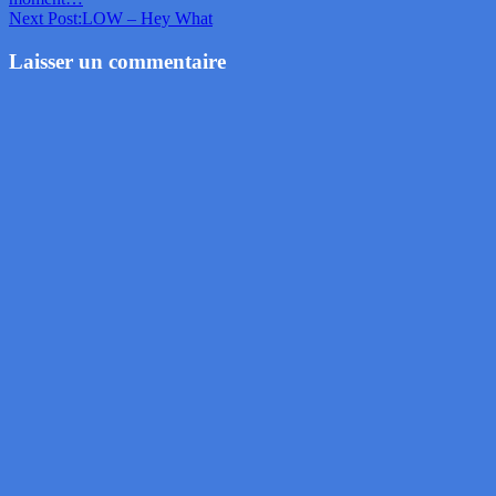
Next Post:
LOW – Hey What
Laisser un commentaire