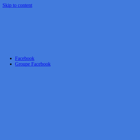
Skip to content
Facebook
Groupe Facebook