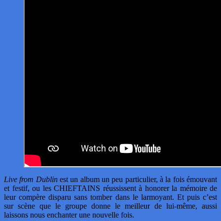
Live from Dublin
est un album un peu particulier, à la fois émouvant
et festif, ou les CHIEFTAINS réussissent à honorer la mémoire de
leur compère disparu sans tomber dans le larmoyant. Et puis c’est
sur scène que le groupe donne le meilleur de lui-même, aussi
laissons nous enchanter une nouvelle fois.