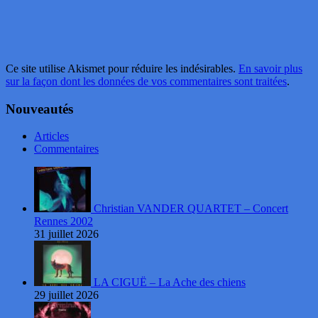
Ce site utilise Akismet pour réduire les indésirables.
En savoir plus
sur la façon dont les données de vos commentaires sont traitées
.
Nouveautés
Articles
Commentaires
Christian VANDER QUARTET – Concert
Rennes 2002
31 juillet 2026
LA CIGUË – La Ache des chiens
29 juillet 2026