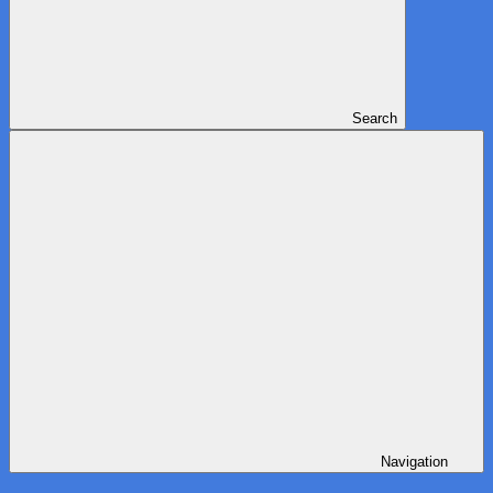
Search
Navigation