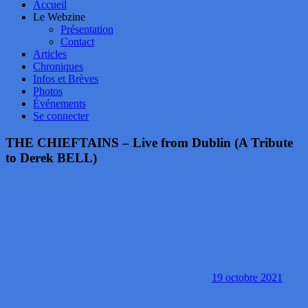
Accueil
Le Webzine
Présentation
Contact
Articles
Chroniques
Infos et Brèves
Photos
Événements
Se connecter
THE CHIEFTAINS – Live from Dublin (A Tribute
to Derek BELL)
19 octobre 2021