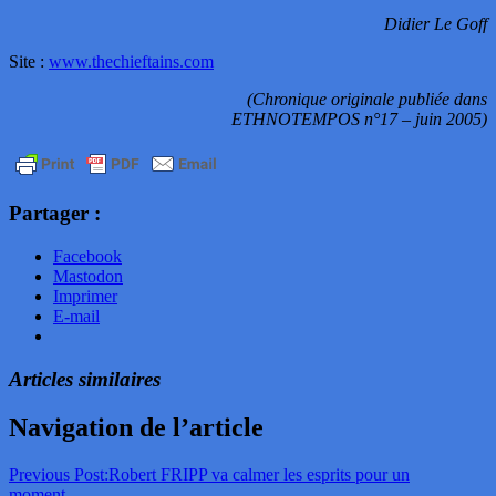
Didier Le Goff
Site :
www.thechieftains.com
(Chronique originale publiée dans
ETHNOTEMPOS n°17 – juin 2005)
Partager :
Facebook
Mastodon
Imprimer
E-mail
Articles similaires
Navigation de l’article
Previous Post:
Robert FRIPP va calmer les esprits pour un
moment…