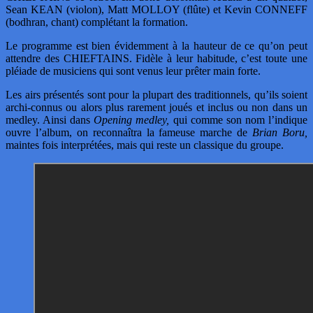
Sean KEAN (violon), Matt MOLLOY (flûte) et Kevin CONNEFF
(bodhran, chant) complétant la formation.
Le programme est bien évidemment à la hauteur de ce qu’on peut
attendre des CHIEFTAINS. Fidèle à leur habitude, c’est toute une
pléiade de musiciens qui sont venus leur prêter main forte.
Les airs présentés sont pour la plupart des traditionnels, qu’ils soient
archi-connus ou alors plus rarement joués et inclus ou non dans un
medley. Ainsi dans
Opening medley,
qui comme son nom l’indique
ouvre l’album, on reconnaîtra la fameuse marche de
Brian Boru,
maintes fois interprétées, mais qui reste un classique du groupe.