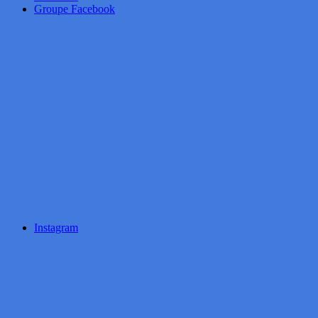
Groupe Facebook
Instagram