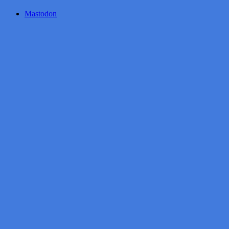
Mastodon