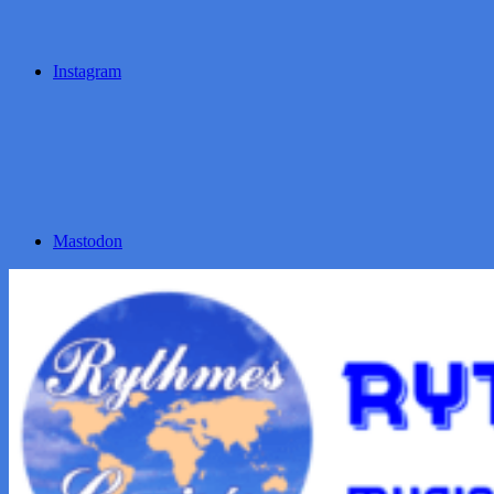
Instagram
Mastodon