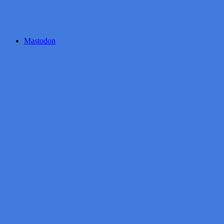
Mastodon