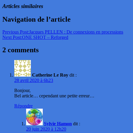
Articles similaires
Navigation de l’article
Previous Post:
Jacques PELLEN : De connexions en processions
Next Post:
ONE SHOT – Reforged
2 comments
Catherine Le Roy
dit :
28 avril 2020 à 6h23
Bonjour,
Bel article… cependant une petite erreur…
Répondre
Sylvie Hamon
dit :
20 juin 2020 à 12h20