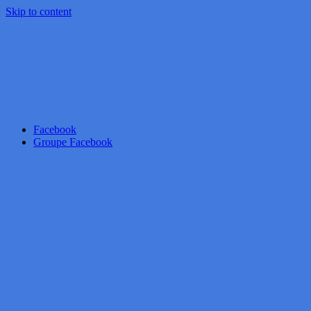
Skip to content
Facebook
Groupe Facebook