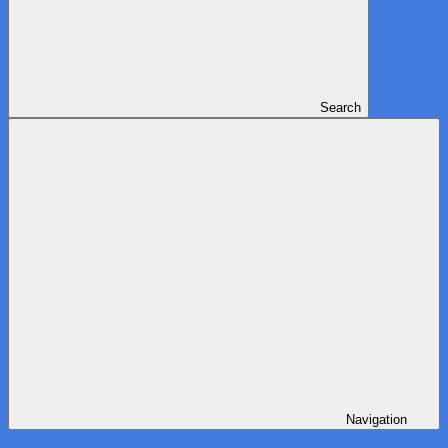
Search
Navigation