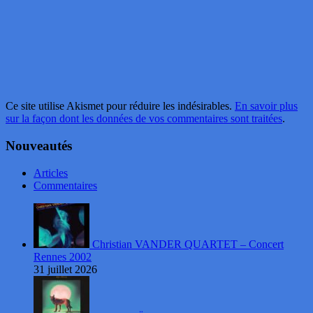
Ce site utilise Akismet pour réduire les indésirables.
En savoir plus
sur la façon dont les données de vos commentaires sont traitées
.
Nouveautés
Articles
Commentaires
Christian VANDER QUARTET – Concert
Rennes 2002
31 juillet 2026