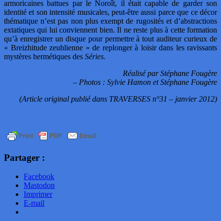
armoricaines battues par le Noroît, il était capable de garder son
identité et son intensité musicales, peut-être aussi parce que ce décor
thématique n’est pas non plus exempt de rugosités et d’abstractions
extatiques qui lui conviennent bien. Il ne reste plus à cette formation
qu’à enregistrer un disque pour permettre à tout auditeur curieux de
« Breizhitude zeuhlienne » de replonger à loisir dans les ravissants
mystères hermétiques des
Séries.
Réalisé par Stéphane Fougère
– Photos : Sylvie Hamon et Stéphane Fougère
(Article original publié dans
TRAVERSES n°31 – janvier 2012)
Partager :
Facebook
Mastodon
Imprimer
E-mail