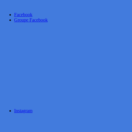
Facebook
Groupe Facebook
Instagram