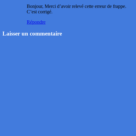
Bonjour, Merci d’avoir relevé cette erreur de frappe.
C’est corrigé.
Répondre
Laisser un commentaire