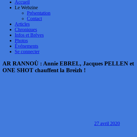
Accueil
Le Webzine
Présentation
Contact
Articles
Chroniques
Infos et Brèves
Photos
Événements
Se connecter
AR RANNOÙ : Annie EBREL, Jacques PELLEN et
ONE SHOT chauffent la Breizh !
27 avril 2020