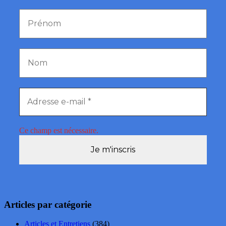
Ce champ est nécessaire.
Articles par catégorie
Articles et Entretiens
(384)