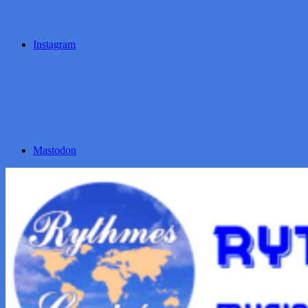
Instagram
Mastodon