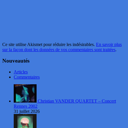
Ce site utilise Akismet pour réduire les indésirables.
En savoir plus
sur la façon dont les données de vos commentaires sont traitées
.
Nouveautés
Articles
Commentaires
Christian VANDER QUARTET – Concert
Rennes 2002
31 juillet 2026