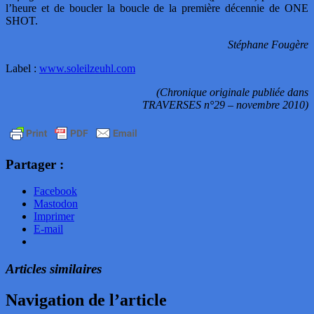
l’heure et de boucler la boucle de la première décennie de ONE
SHOT.
Stéphane Fougère
Label :
www.soleilzeuhl.com
(Chronique originale publiée dans
TRAVERSES n°29 – novembre 2010)
Partager :
Facebook
Mastodon
Imprimer
E-mail
Articles similaires
Navigation de l’article