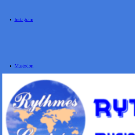
Instagram
Mastodon