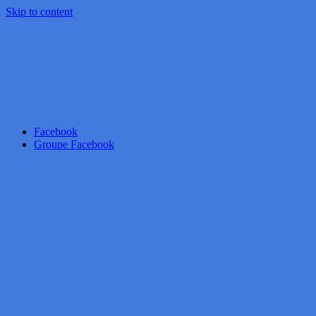
Skip to content
Facebook
Groupe Facebook