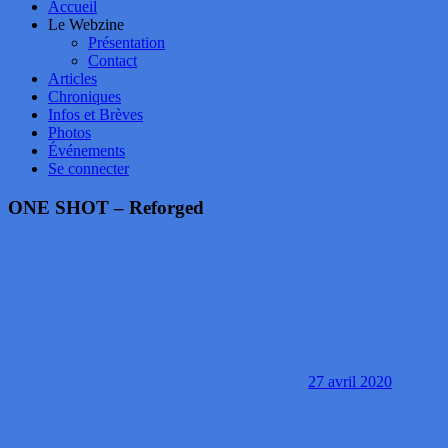
Accueil
Le Webzine
Présentation
Contact
Articles
Chroniques
Infos et Brèves
Photos
Événements
Se connecter
ONE SHOT – Reforged
27 avril 2020