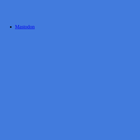
Mastodon