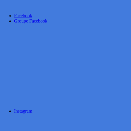
Facebook
Groupe Facebook
Instagram