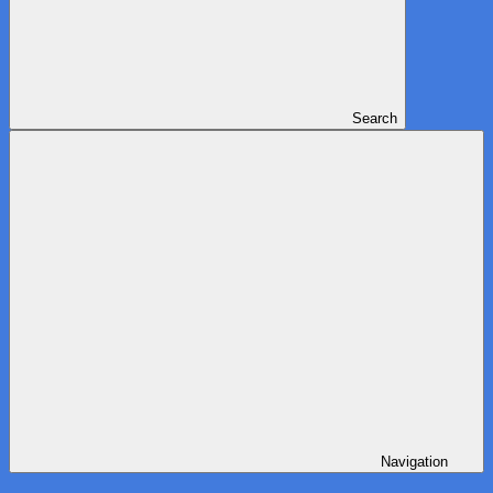
Search
Navigation