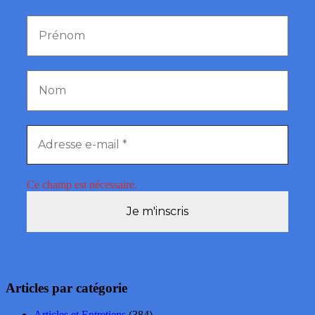
Ce champ est nécessaire.
Articles par catégorie
Articles et Entretiens
(384)