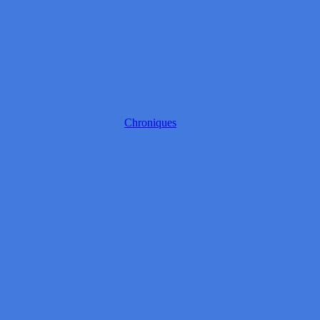
Chroniques