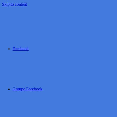
Skip to content
Facebook
Groupe Facebook