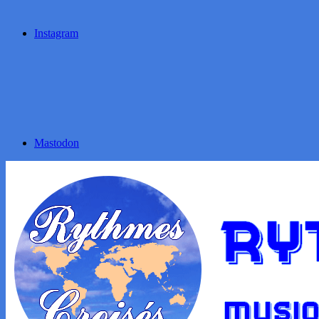
Instagram
Mastodon