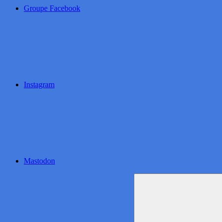
Groupe Facebook
Instagram
Mastodon