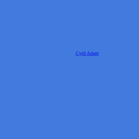
Cyril Adam