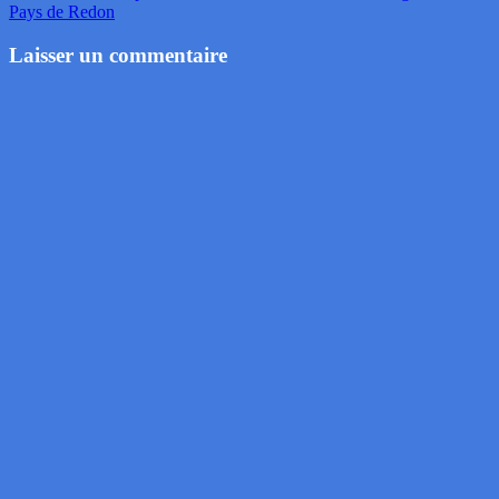
Pays de Redon
Laisser un commentaire