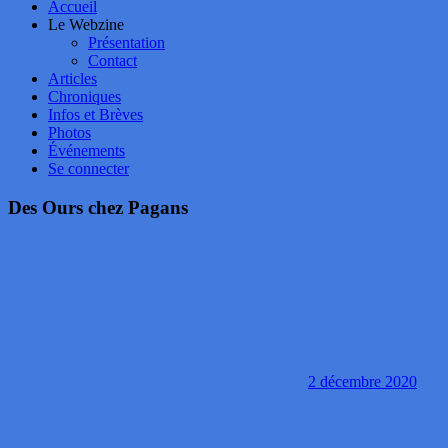
Accueil
Le Webzine
Présentation
Contact
Articles
Chroniques
Infos et Brèves
Photos
Événements
Se connecter
Des Ours chez Pagans
2 décembre 2020