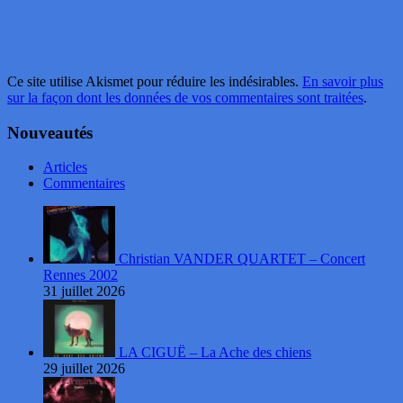
Ce site utilise Akismet pour réduire les indésirables.
En savoir plus
sur la façon dont les données de vos commentaires sont traitées
.
Nouveautés
Articles
Commentaires
Christian VANDER QUARTET – Concert
Rennes 2002
31 juillet 2026
LA CIGUË – La Ache des chiens
29 juillet 2026