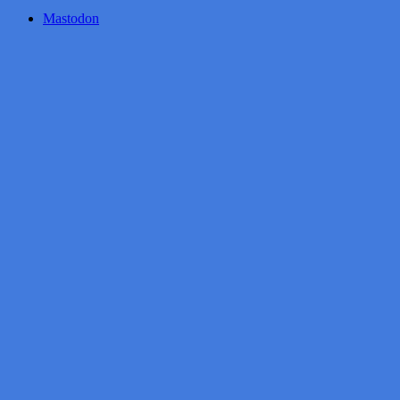
Mastodon