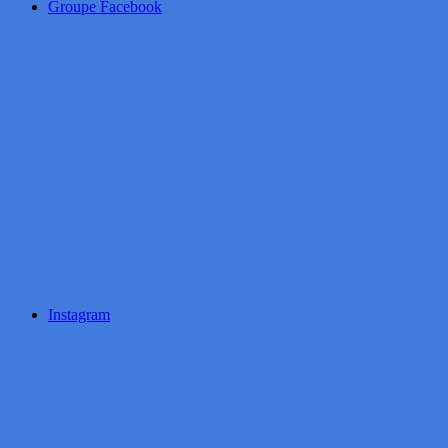
Groupe Facebook
Instagram