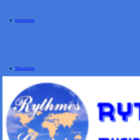
Instagram
Mastodon