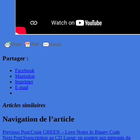
Partager :
Facebook
Mastodon
Imprimer
E-mail
Articles similaires
Navigation de l’article
Previous Post:
Craig GREEN – Love Notes In Binary Code
Next Post:
Souscription au CD Luour, en soutien aux migrants du