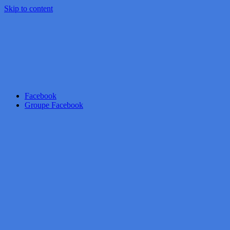
Skip to content
Facebook
Groupe Facebook