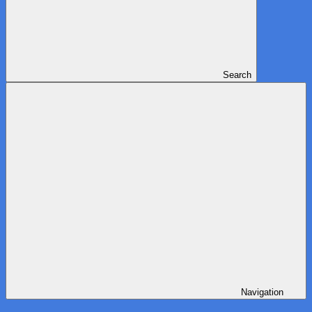
Search
Navigation