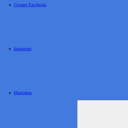
Groupe Facebook
Instagram
Mastodon