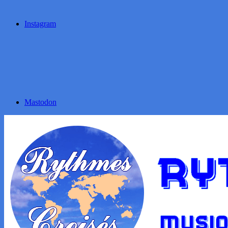
Instagram
Mastodon