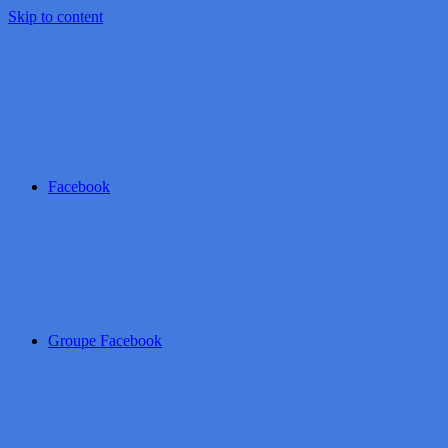
Skip to content
Facebook
Groupe Facebook