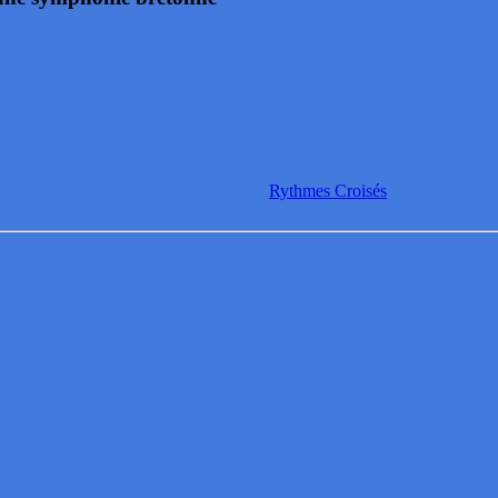
Rythmes Croisés