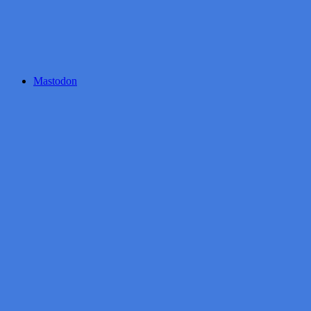
Mastodon