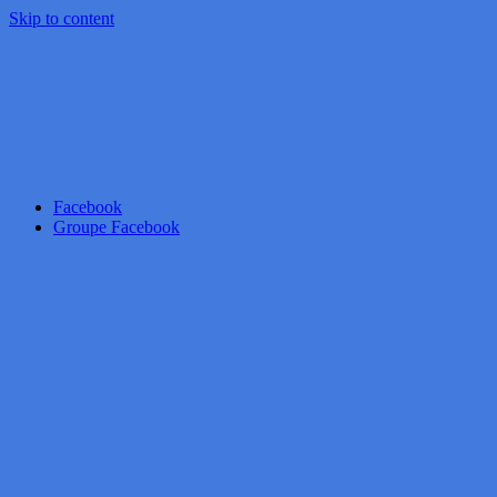
Skip to content
Facebook
Groupe Facebook