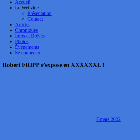
Accueil
Le Webzine
Présentation
Contact
Articles
Chroniques
Infos et Brèves
Photos
Événements
Se connecter
Robert FRIPP s’expose en XXXXXXL !
7 mars 2022