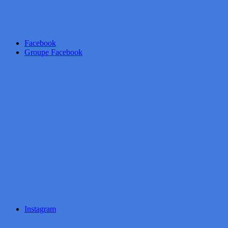
Facebook
Groupe Facebook
Instagram