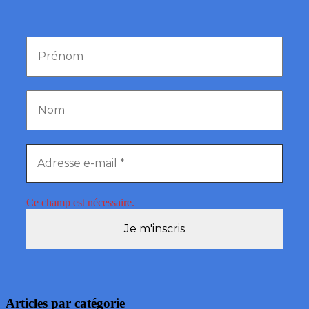
Ce champ est nécessaire.
Articles par catégorie