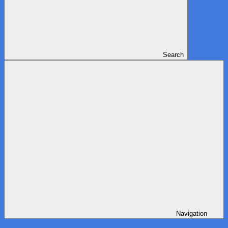
Search
Navigation