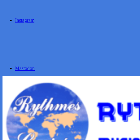
Instagram
Mastodon