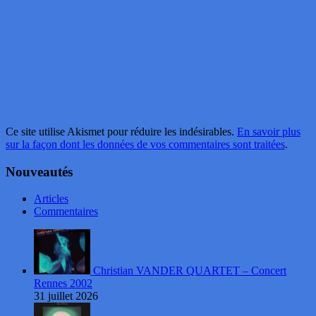
Ce site utilise Akismet pour réduire les indésirables.
En savoir plus
sur la façon dont les données de vos commentaires sont traitées
.
Nouveautés
Articles
Commentaires
Christian VANDER QUARTET – Concert
Rennes 2002
31 juillet 2026