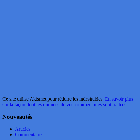
Ce site utilise Akismet pour réduire les indésirables.
En savoir plus
sur la façon dont les données de vos commentaires sont traitées
.
Nouveautés
Articles
Commentaires