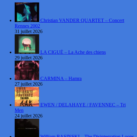
Christian VANDER QUARTET – Concert
Rennes 2002
31 juillet 2026
LA CIGUË – La Ache des chiens
29 juillet 2026
CARMINA – Hamra
27 juillet 2026
EWEN / DELAHAYE / FAVENNEC – Tri
Men
24 juillet 2026
William BASINSKI – The Disintegration Loops