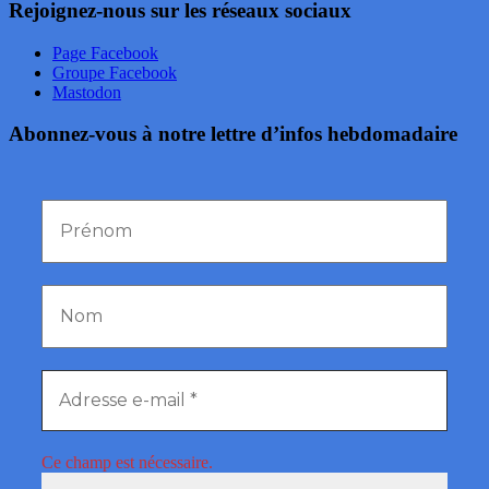
Rejoignez-nous sur les réseaux sociaux
Page Facebook
Groupe Facebook
Mastodon
Abonnez-vous à notre lettre d’infos hebdomadaire
Ce champ est nécessaire.