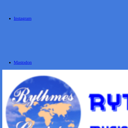
Instagram
Mastodon