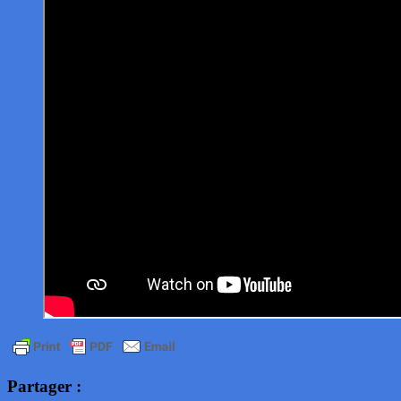
Partager :