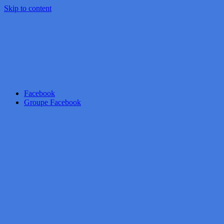
Skip to content
Facebook
Groupe Facebook