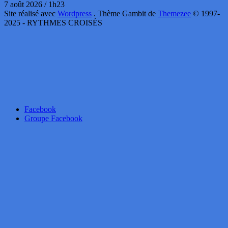
7 août 2026 / 1h23
Site réalisé avec
Wordpress
. Thème Gambit de
Themezee
© 1997-
2025 - RYTHMES CROISÉS
Facebook
Groupe Facebook