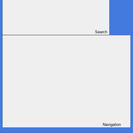
Search
Navigation