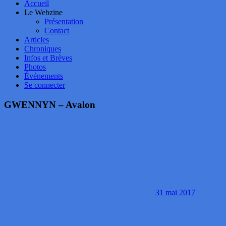
Accueil
Le Webzine
Présentation
Contact
Articles
Chroniques
Infos et Brèves
Photos
Événements
Se connecter
GWENNYN – Avalon
31 mai 2017