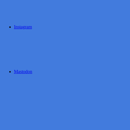
Instagram
Mastodon