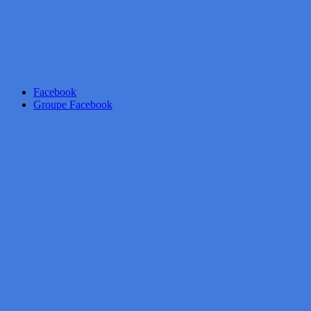
Facebook
Groupe Facebook