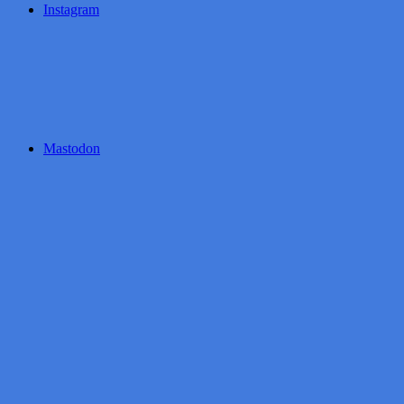
Instagram
Mastodon