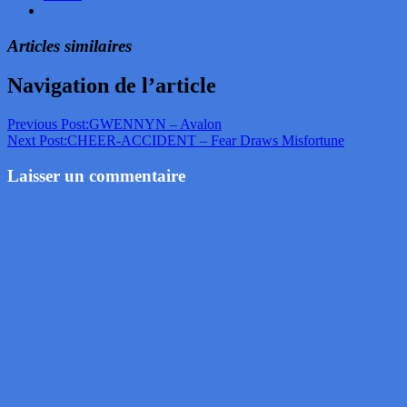
Articles similaires
Navigation de l’article
Previous Post:
GWENNYN – Avalon
Next Post:
CHEER-ACCIDENT – Fear Draws Misfortune
Laisser un commentaire