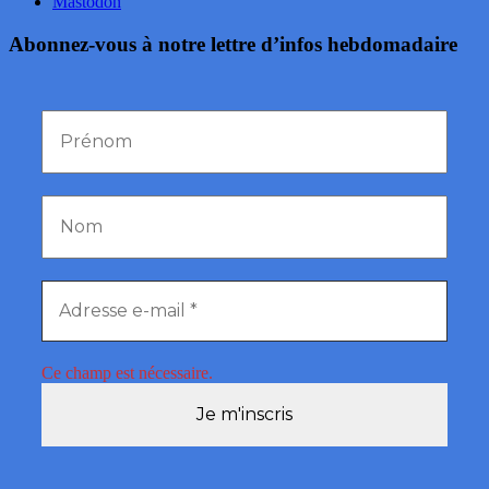
Mastodon
Abonnez-vous à notre lettre d’infos hebdomadaire
Ce champ est nécessaire.