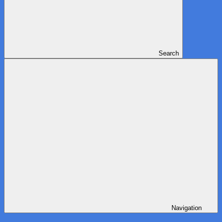
Search
Navigation