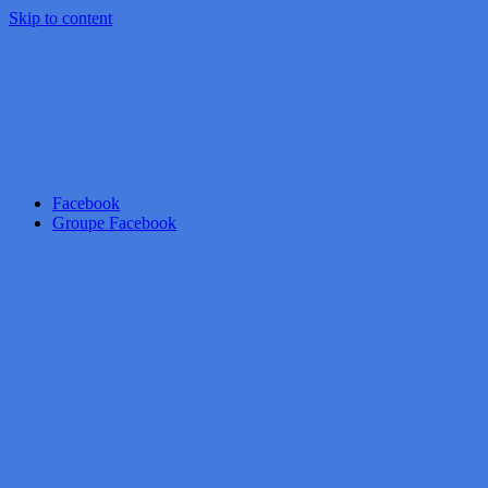
Skip to content
Facebook
Groupe Facebook