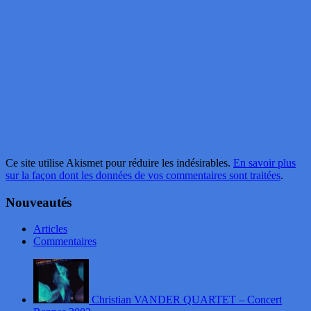
Ce site utilise Akismet pour réduire les indésirables.
En savoir plus
sur la façon dont les données de vos commentaires sont traitées
.
Nouveautés
Articles
Commentaires
Christian VANDER QUARTET – Concert