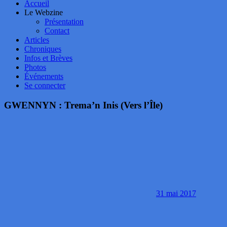
Accueil
Le Webzine
Présentation
Contact
Articles
Chroniques
Infos et Brèves
Photos
Événements
Se connecter
GWENNYN : Trema’n Inis (Vers l’Île)
31 mai 2017