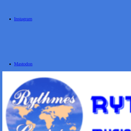
Instagram
Mastodon