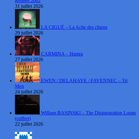
Rennes 2002
31 juillet 2026
LA CIGUË – La Ache des chiens
29 juillet 2026
CARMINA – Hamra
27 juillet 2026
EWEN / DELAHAYE / FAVENNEC – Tri
Men
24 juillet 2026
William BASINSKI – The Disintegration Loops
(coffret)
22 juillet 2026