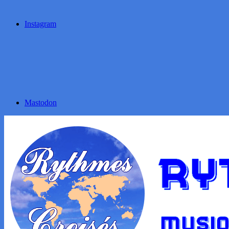
Instagram
Mastodon