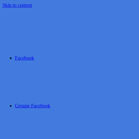
Skip to content
Facebook
Groupe Facebook