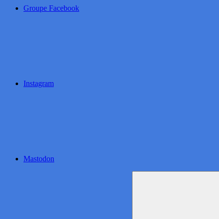
Groupe Facebook
Instagram
Mastodon