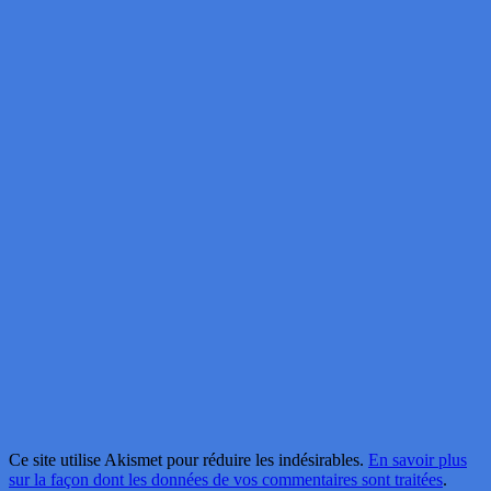
Ce site utilise Akismet pour réduire les indésirables.
En savoir plus
sur la façon dont les données de vos commentaires sont traitées
.