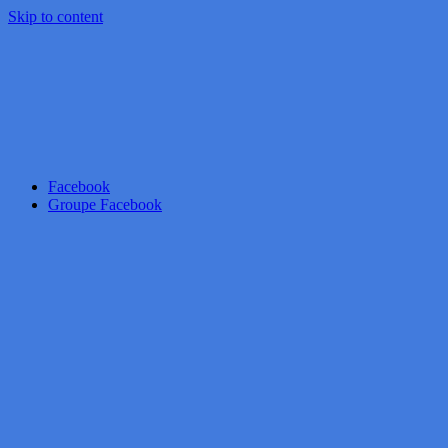
Skip to content
Facebook
Groupe Facebook