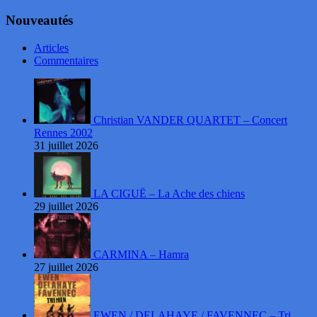
Nouveautés
Articles
Commentaires
Christian VANDER QUARTET – Concert
Rennes 2002
31 juillet 2026
LA CIGUË – La Ache des chiens
29 juillet 2026
CARMINA – Hamra
27 juillet 2026
EWEN / DELAHAYE / FAVENNEC – Tri