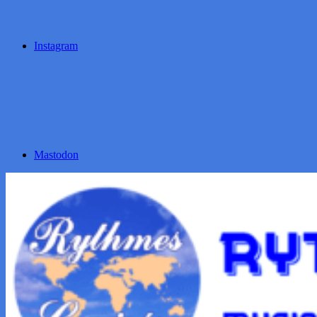
Instagram
Mastodon