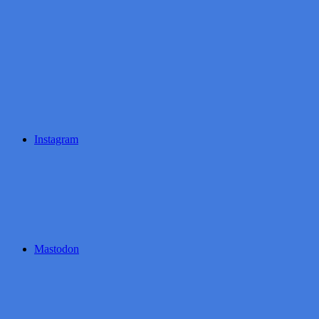
Instagram
Mastodon