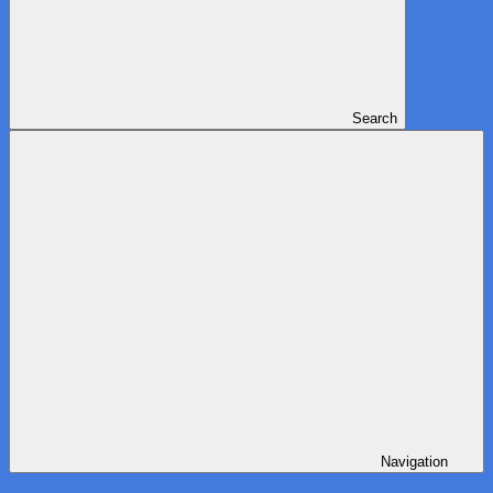
Search
Navigation