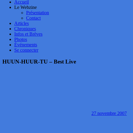
Accueil
Le Webzine
Présentation
Contact
Articles
Chroniques
Infos et Brèves
Photos
Événements
Se connecter
HUUN-HUUR-TU – Best Live
27 novembre 2007