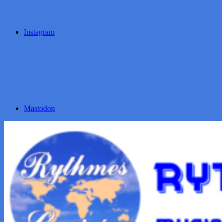
Instagram
Mastodon