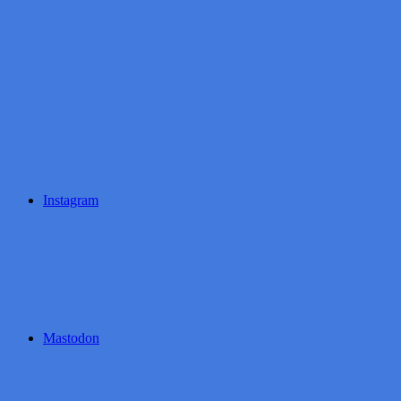
Instagram
Mastodon