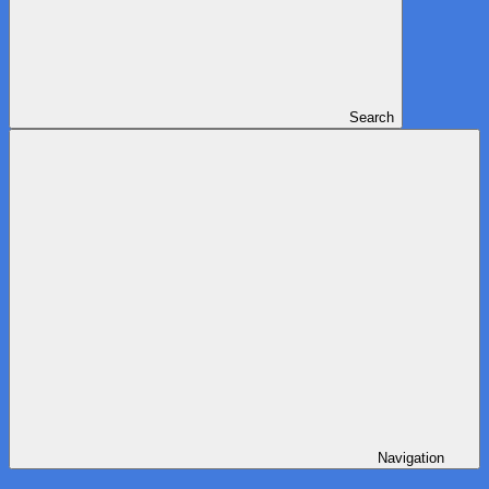
Search
Navigation