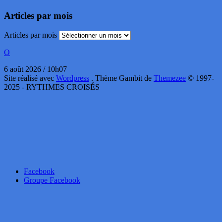
Articles par mois
Articles par mois
O
6 août 2026 / 10h07
Site réalisé avec
Wordpress
. Thème Gambit de
Themezee
© 1997-
2025 - RYTHMES CROISÉS
Facebook
Groupe Facebook