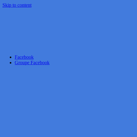
Skip to content
Facebook
Groupe Facebook