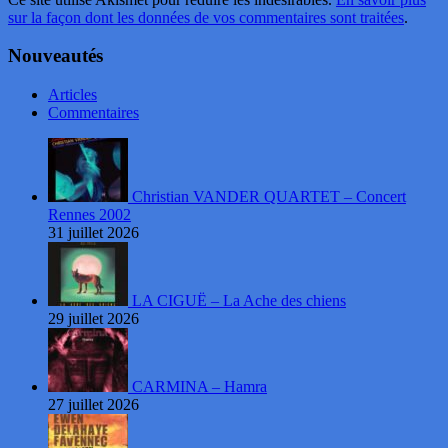
sur la façon dont les données de vos commentaires sont traitées
.
Nouveautés
Articles
Commentaires
Christian VANDER QUARTET – Concert
Rennes 2002
31 juillet 2026
LA CIGUË – La Ache des chiens
29 juillet 2026
CARMINA – Hamra
27 juillet 2026