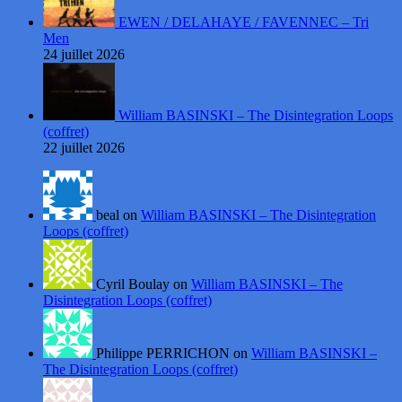
EWEN / DELAHAYE / FAVENNEC – Tri
Men
24 juillet 2026
William BASINSKI – The Disintegration Loops
(coffret)
22 juillet 2026
beal on
William BASINSKI – The Disintegration
Loops (coffret)
Cyril Boulay on
William BASINSKI – The
Disintegration Loops (coffret)
Philippe PERRICHON on
William BASINSKI –
The Disintegration Loops (coffret)