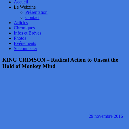
Accueil
Le Webzine
Présentation
Contact
Articles
Chroniques
Infos et Brèves
Photos
Événements
Se connecter
KING CRIMSON – Radical Action to Unseat the
Hold of Monkey Mind
29 novembre 2016