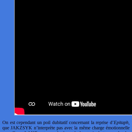
On est cependant un poil dubitatif concernant la reprise d’
Epitaph,
que JAKZSYK n’interprète pas avec la même charge émotionnelle