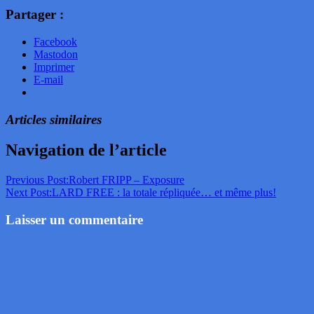
Partager :
Facebook
Mastodon
Imprimer
E-mail
Articles similaires
Navigation de l’article
Previous Post:
Robert FRIPP – Exposure
Next Post:
LARD FREE : la totale répliquée… et même plus!
Laisser un commentaire