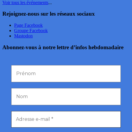
Voir tous les événements
...
Rejoignez-nous sur les réseaux sociaux
Page Facebook
Groupe Facebook
Mastodon
Abonnez-vous à notre lettre d’infos hebdomadaire