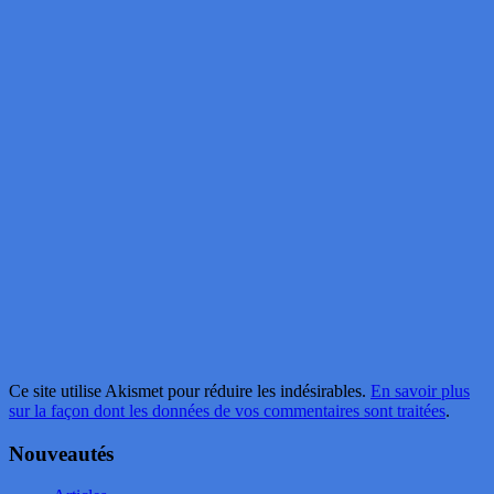
Ce site utilise Akismet pour réduire les indésirables.
En savoir plus
sur la façon dont les données de vos commentaires sont traitées
.
Nouveautés