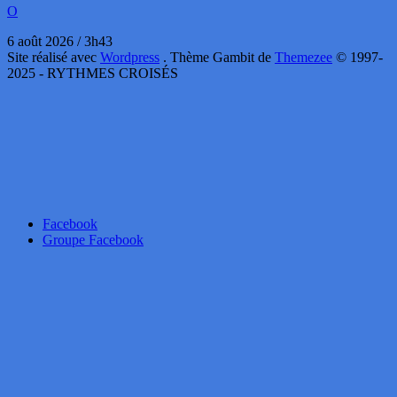
O
6 août 2026 / 3h43
Site réalisé avec
Wordpress
. Thème Gambit de
Themezee
© 1997-
2025 - RYTHMES CROISÉS
Facebook
Groupe Facebook