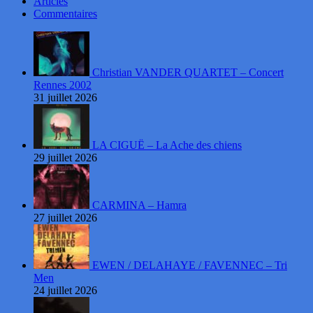
Articles
Commentaires
Christian VANDER QUARTET – Concert
Rennes 2002
31 juillet 2026
LA CIGUË – La Ache des chiens
29 juillet 2026
CARMINA – Hamra
27 juillet 2026
EWEN / DELAHAYE / FAVENNEC – Tri
Men
24 juillet 2026