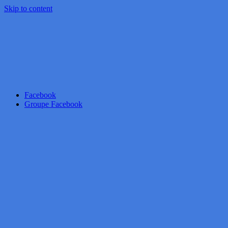
Skip to content
Facebook
Groupe Facebook