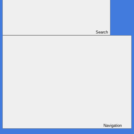
Search
Navigation