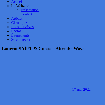
Accueil
Le Webzine
Présentation
Contact
Articles
Chroniques
Infos et Brèves
Photos
Événements
Se connecter
Laurent SAÏET & Guests – After the Wave
17 mai 2022