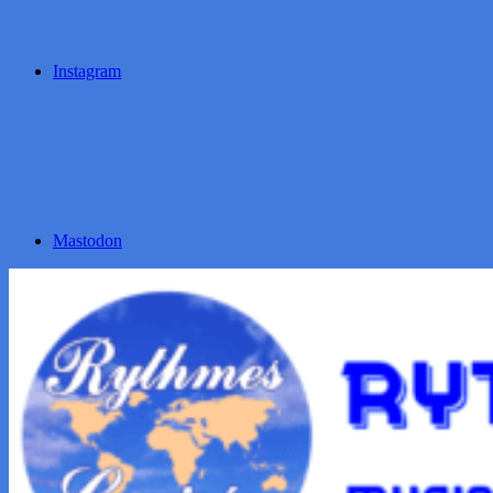
Instagram
Mastodon