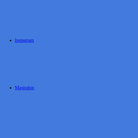
Instagram
Mastodon