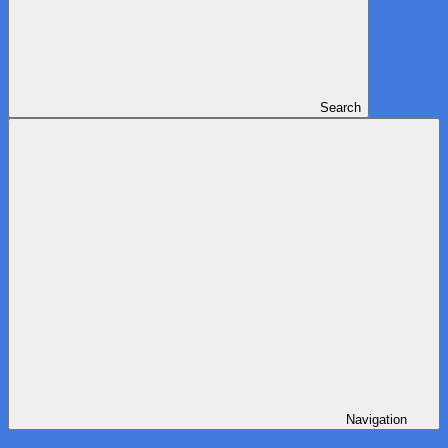
Search
Navigation