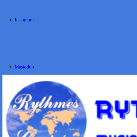
Instagram
Mastodon