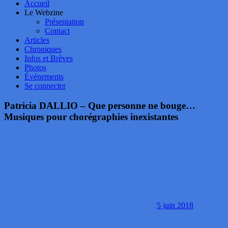
Accueil
Le Webzine
Présentation
Contact
Articles
Chroniques
Infos et Brèves
Photos
Événements
Se connecter
Patricia DALLIO – Que personne ne bouge…
Musiques pour chorégraphies inexistantes
5 juin 2018