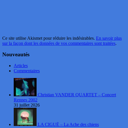
Ce site utilise Akismet pour réduire les indésirables.
En savoir plus
sur la façon dont les données de vos commentaires sont traitées
.
Nouveautés
Articles
Commentaires
Christian VANDER QUARTET – Concert
Rennes 2002
31 juillet 2026
LA CIGUË – La Ache des chiens