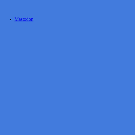
Mastodon