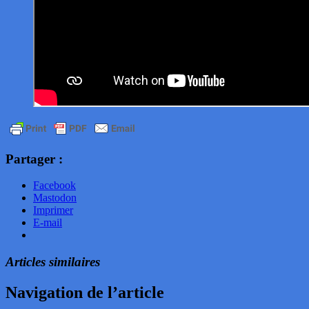
Partager :
Facebook
Mastodon
Imprimer
E-mail
Articles similaires
Navigation de l’article