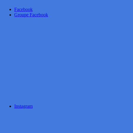
Facebook
Groupe Facebook
Instagram