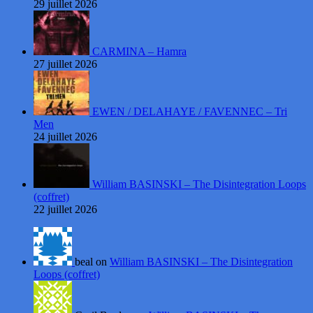
29 juillet 2026
CARMINA – Hamra
27 juillet 2026
EWEN / DELAHAYE / FAVENNEC – Tri
Men
24 juillet 2026
William BASINSKI – The Disintegration Loops
(coffret)
22 juillet 2026
beal on
William BASINSKI – The Disintegration
Loops (coffret)