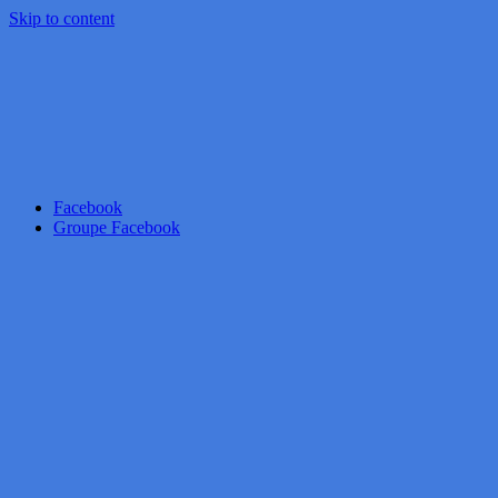
Skip to content
Facebook
Groupe Facebook