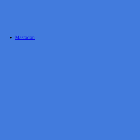
Mastodon