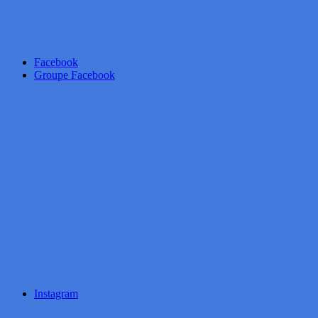
Facebook
Groupe Facebook
Instagram