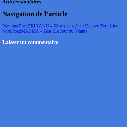
Articles similaires
Navigation de l’article
Previous Post:
TRI YANN – 50 ans de scène : Kenavo Tour Live
Next Post:
MAGMA – Zëss (Le Jour du Néant)
Laisser un commentaire