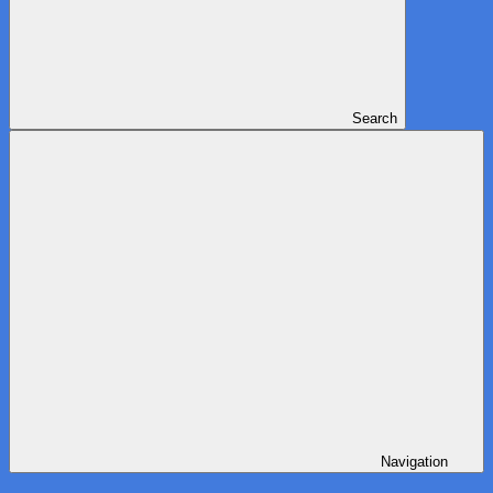
Search
Navigation