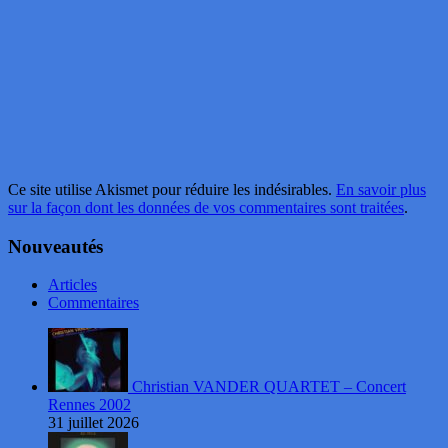
Ce site utilise Akismet pour réduire les indésirables.
En savoir plus
sur la façon dont les données de vos commentaires sont traitées
.
Nouveautés
Articles
Commentaires
Christian VANDER QUARTET – Concert
Rennes 2002
31 juillet 2026