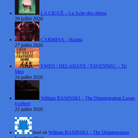
LA CIGUË – La Ache des chiens
29 juillet 2026
CARMINA – Hamra
27 juillet 2026
EWEN / DELAHAYE / FAVENNEC – Tri
Men
24 juillet 2026
William BASINSKI – The Disintegration Loops
(coffret)
22 juillet 2026
beal on
William BASINSKI – The Disintegration
Loops (coffret)