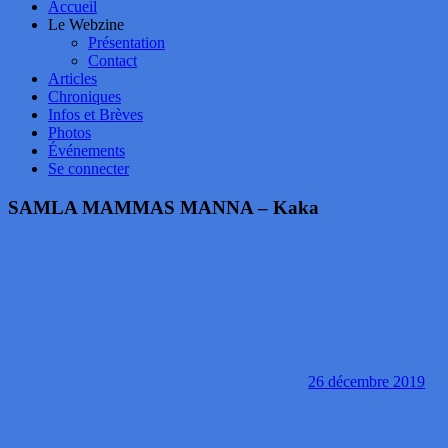
Accueil
Le Webzine
Présentation
Contact
Articles
Chroniques
Infos et Brèves
Photos
Événements
Se connecter
SAMLA MAMMAS MANNA – Kaka
26 décembre 2019