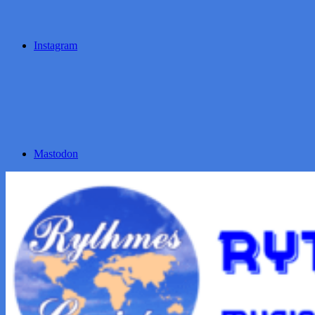
Instagram
Mastodon