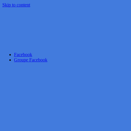
Skip to content
Facebook
Groupe Facebook