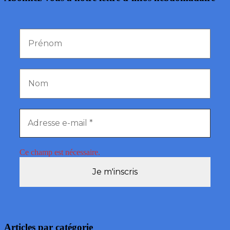
Ce champ est nécessaire.
Articles par catégorie