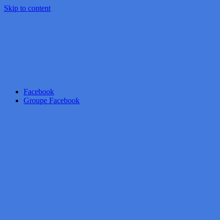
Skip to content
Facebook
Groupe Facebook