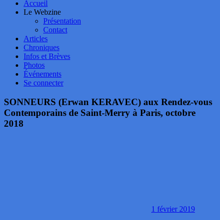
Accueil
Le Webzine
Présentation
Contact
Articles
Chroniques
Infos et Brèves
Photos
Événements
Se connecter
SONNEURS (Erwan KERAVEC) aux Rendez-vous
Contemporains de Saint-Merry à Paris, octobre
2018
1 février 2019