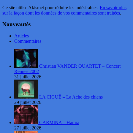
Ce site utilise Akismet pour réduire les indésirables.
En savoir plus
sur la façon dont les données de vos commentaires sont traitées
.
Nouveautés
Articles
Commentaires
Christian VANDER QUARTET – Concert
Rennes 2002
31 juillet 2026
LA CIGUË – La Ache des chiens
29 juillet 2026
CARMINA – Hamra
27 juillet 2026