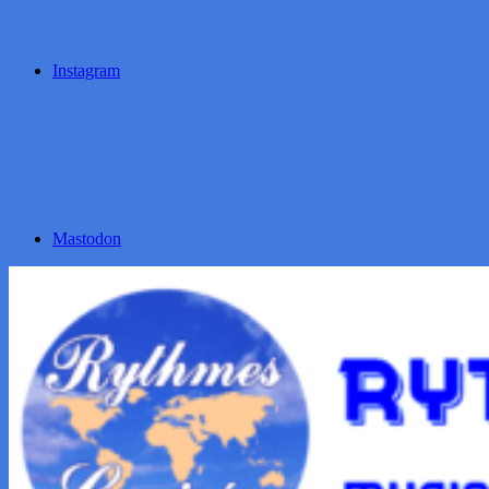
Instagram
Mastodon