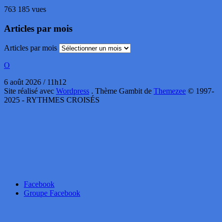
763 185 vues
Articles par mois
Articles par mois
O
6 août 2026 / 11h12
Site réalisé avec
Wordpress
. Thème Gambit de
Themezee
© 1997-
2025 - RYTHMES CROISÉS
Facebook
Groupe Facebook