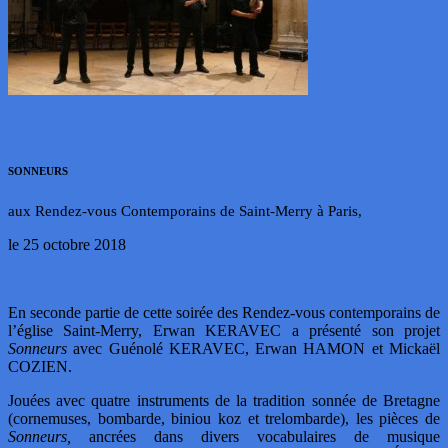
SONNEURS
aux Rendez-vous Contemporains de Saint-Merry à Paris,
le 25 octobre 2018
En seconde partie de cette soirée des Rendez-vous contemporains de
l’église Saint-Merry, Erwan KERAVEC a présenté son projet
Sonneurs
avec Guénolé KERAVEC, Erwan HAMON et Mickaël
COZIEN.
Jouées avec quatre instruments de la tradition sonnée de Bretagne
(cornemuses, bombarde, biniou koz et trelombarde), les pièces de
Sonneurs,
ancrées dans divers vocabulaires de musique