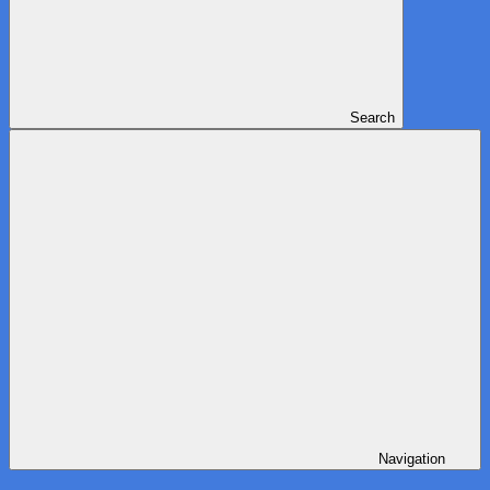
Search
Navigation