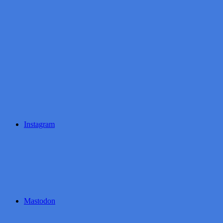
Instagram
Mastodon