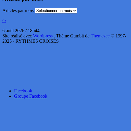
Articles par mois
O
6 août 2026 / 18h44
Site réalisé avec
Wordpress
. Thème Gambit de
Themezee
© 1997-
2025 - RYTHMES CROISÉS
Facebook
Groupe Facebook