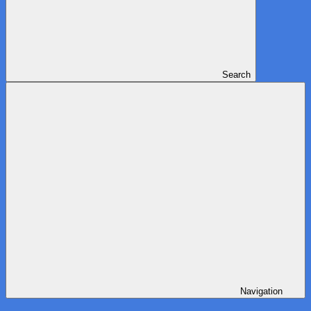
Search
Navigation