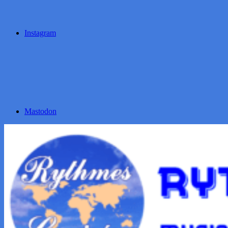
Instagram
Mastodon