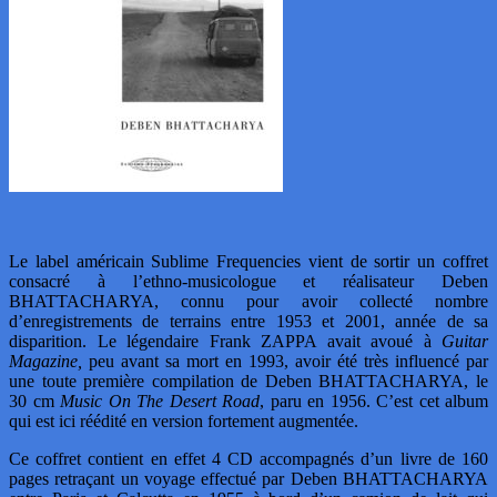
Le label américain Sublime Frequencies vient de sortir un coffret
consacré à l’ethno-musicologue et réalisateur Deben
BHATTACHARYA, connu pour avoir collecté nombre
d’enregistrements de terrains entre 1953 et 2001, année de sa
disparition. Le légendaire Frank ZAPPA avait avoué à
Guitar
Magazine,
peu avant sa mort en 1993, avoir été très influencé par
une toute première compilation de Deben BHATTACHARYA, le
30 cm
Music On The Desert Road
, paru en 1956. C’est cet album
qui est ici réédité en version fortement augmentée.
Ce coffret contient en effet 4 CD accompagnés d’un livre de 160
pages retraçant un voyage effectué par Deben BHATTACHARYA