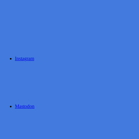
Instagram
Mastodon