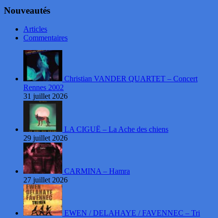
Nouveautés
Articles
Commentaires
Christian VANDER QUARTET – Concert
Rennes 2002
31 juillet 2026
LA CIGUË – La Ache des chiens
29 juillet 2026
CARMINA – Hamra
27 juillet 2026
EWEN / DELAHAYE / FAVENNEC – Tri