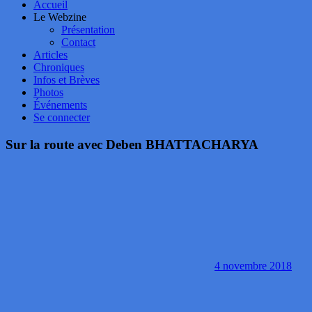
Accueil
Le Webzine
Présentation
Contact
Articles
Chroniques
Infos et Brèves
Photos
Événements
Se connecter
Sur la route avec Deben BHATTACHARYA
4 novembre 2018