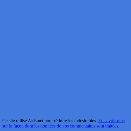
Ce site utilise Akismet pour réduire les indésirables.
En savoir plus
sur la façon dont les données de vos commentaires sont traitées
.