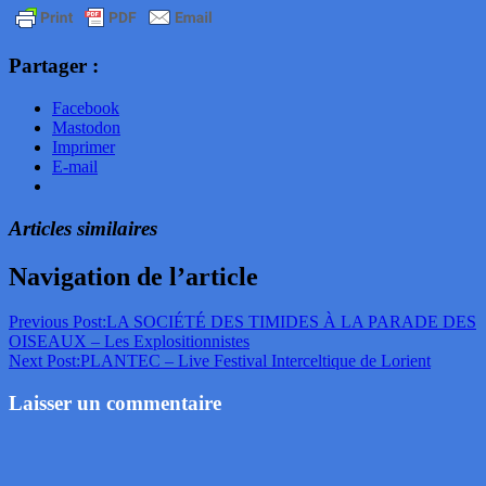
Partager :
Facebook
Mastodon
Imprimer
E-mail
Articles similaires
Navigation de l’article
Previous Post:
LA SOCIÉTÉ DES TIMIDES À LA PARADE DES
OISEAUX – Les Explositionnistes
Next Post:
PLANTEC – Live Festival Interceltique de Lorient
Laisser un commentaire