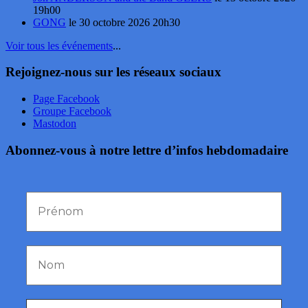
19h00
GONG
le 30 octobre 2026 20h30
Voir tous les événements
...
Rejoignez-nous sur les réseaux sociaux
Page Facebook
Groupe Facebook
Mastodon
Abonnez-vous à notre lettre d’infos hebdomadaire