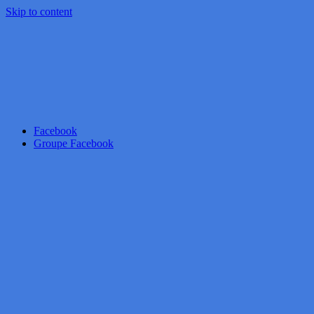
Skip to content
Facebook
Groupe Facebook