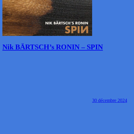
Nik BÄRTSCH’s RONIN – SPIN
30 décembre 2024