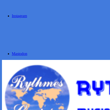
Instagram
Mastodon