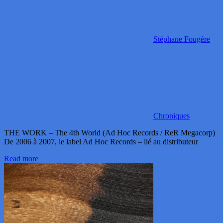
Stéphane Fougère
Chroniques
THE WORK – The 4th World (Ad Hoc Records / ReR Megacorp)
De 2006 à 2007, le label Ad Hoc Records – lié au distributeur
Read more