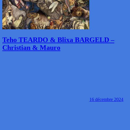
Teho TEARDO & Blixa BARGELD –
Christian & Mauro
16 décembre 2024