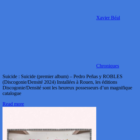
Xavier Béal
Chroniques
Suicide : Suicide (premier album) – Pedro Peñas y ROBLES
(Discogonie/Densité 2024) Installées à Rouen, les éditions
Discogonie/Densité sont les heureux possesseurs d’un magnifique
catalogue
Read more