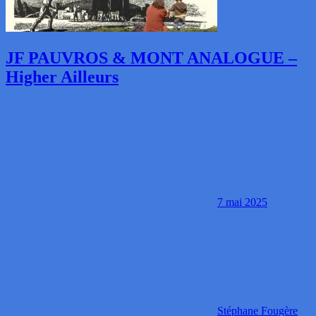
JF PAUVROS & MONT ANALOGUE –
Higher Ailleurs
7 mai 2025
Stéphane Fougère