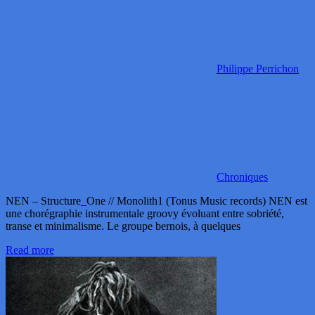
Philippe Perrichon
Chroniques
NEN – Structure_One // Monolith1 (Tonus Music records) NEN est
une chorégraphie instrumentale groovy évoluant entre sobriété,
transe et minimalisme. Le groupe bernois, à quelques
Read more