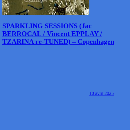
SPARKLING SESSIONS (Jac
BERROCAL / Vincent EPPLAY /
TZARINA re-TUNED) – Copenhagen
10 avril 2025