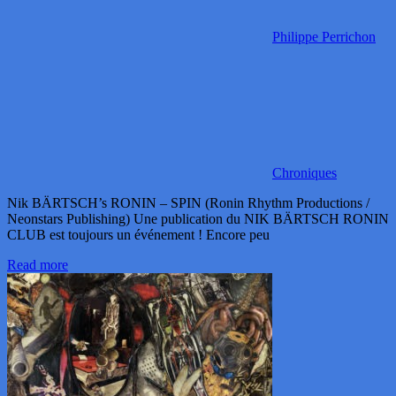
Philippe Perrichon
Chroniques
Nik BÄRTSCH’s RONIN – SPIN (Ronin Rhythm Productions /
Neonstars Publishing) Une publication du NIK BÄRTSCH RONIN
CLUB est toujours un événement ! Encore peu
Read more