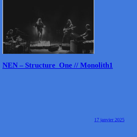
NEN – Structure_One // Monolith1
17 janvier 2025