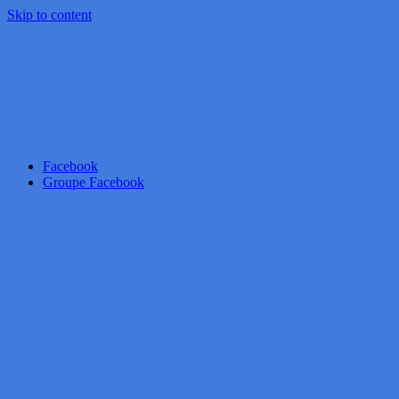
Skip to content
Facebook
Groupe Facebook