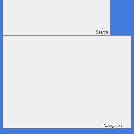
Search
Navigation