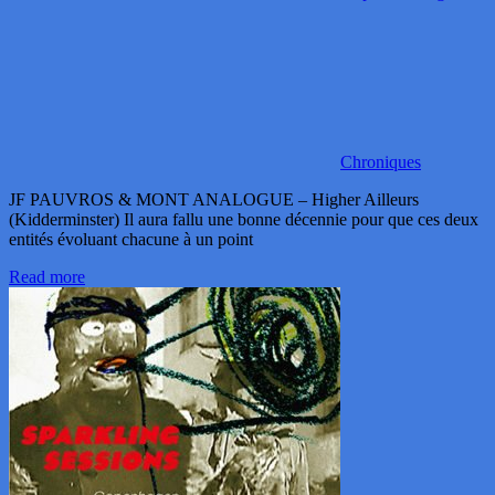
Chroniques
JF PAUVROS & MONT ANALOGUE – Higher Ailleurs
(Kidderminster) Il aura fallu une bonne décennie pour que ces deux
entités évoluant chacune à un point
Read more