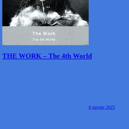
THE WORK – The 4th World
8 janvier 2025