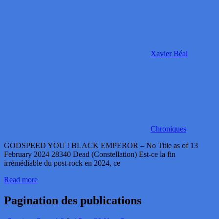
Xavier Béal
Chroniques
GODSPEED YOU ! BLACK EMPEROR – No Title as of 13
February 2024 28340 Dead (Constellation) Est-ce la fin
irrémédiable du post-rock en 2024, ce
Read more
Pagination des publications