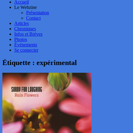
Accueil
Le Webzine
Présentation
Contact
Articles
Chroniques
Infos et Brèves
Photos
Événements
Se connecter
Étiquette :
expérimental