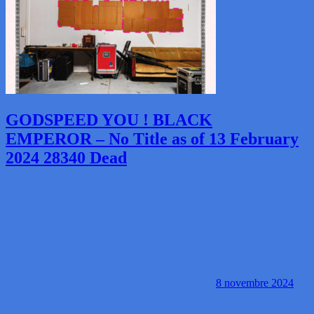
GODSPEED YOU ! BLACK
EMPEROR – No Title as of 13 February
2024 28340 Dead
8 novembre 2024