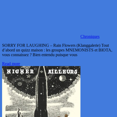
Chroniques
SORRY FOR LAUGHING – Rain Flowers (Klanggalerie) Tout
d’abord un quizz maison : les groupes MNEMONISTS et BIOTA,
vous connaissez ? Bien entendu puisque vous
Read more