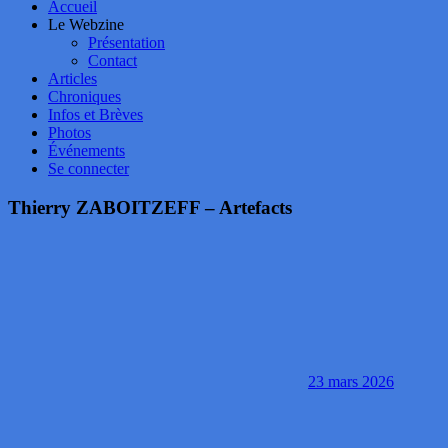
Accueil
Le Webzine
Présentation
Contact
Articles
Chroniques
Infos et Brèves
Photos
Événements
Se connecter
Thierry ZABOITZEFF – Artefacts
23 mars 2026