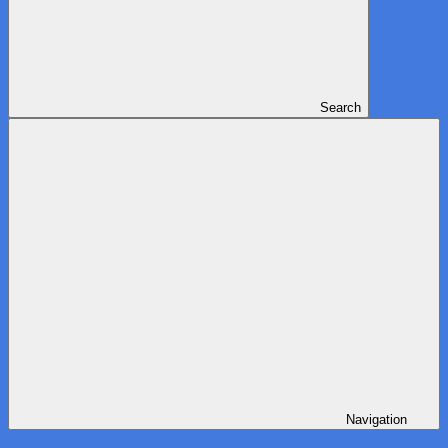
Search
Navigation