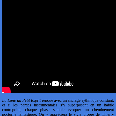
La Lune du Petit Esprit
renoue avec un ancrage rythmique constant,
et si les parties instrumentales s’y superposent en un habile
contrepoint, chaque phase semble évoquer un cheminement
nocturne fantastique. On y appréciera le style propre de Thierry