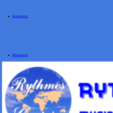
Instagram
Mastodon