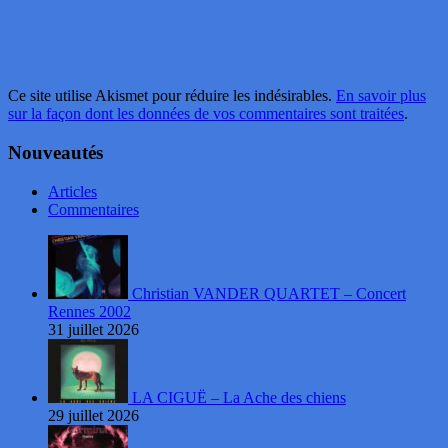
Ce site utilise Akismet pour réduire les indésirables.
En savoir plus
sur la façon dont les données de vos commentaires sont traitées
.
Nouveautés
Articles
Commentaires
Christian VANDER QUARTET – Concert
Rennes 2002
31 juillet 2026
LA CIGUË – La Ache des chiens
29 juillet 2026