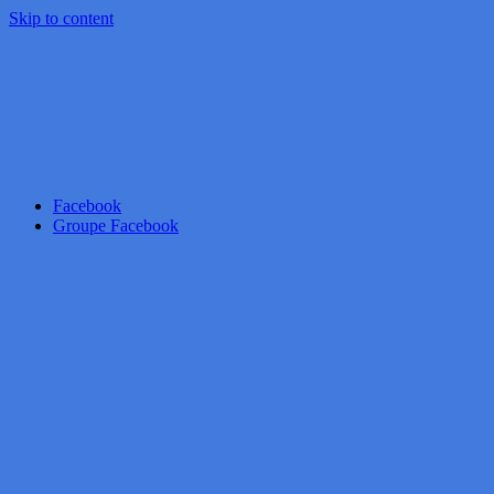
Skip to content
Facebook
Groupe Facebook