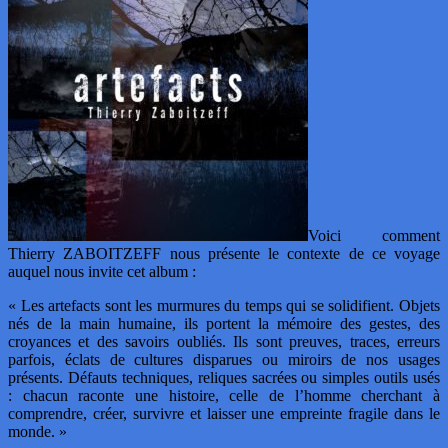
Voici comment
Thierry ZABOITZEFF nous présente le contexte de ce voyage
auquel nous invite cet album :
« Les artefacts sont les murmures du temps qui se solidifient. Objets
nés de la main humaine, ils portent la mémoire des gestes, des
croyances et des savoirs oubliés. Ils sont preuves, traces, erreurs
parfois, éclats de cultures disparues ou miroirs de nos usages
présents. Défauts techniques, reliques sacrées ou simples outils usés
: chacun raconte une histoire, celle de l’homme cherchant à
comprendre, créer, survivre et laisser une empreinte fragile dans le
monde. »