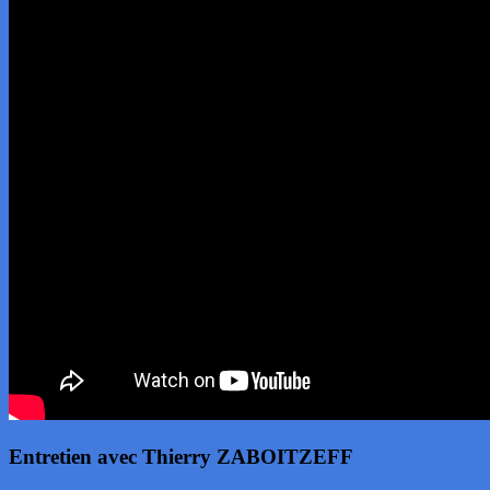
Entretien avec Thierry ZABOITZEFF