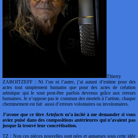
Thierry
ZABOITZEFF : Ni l’un ni l’autre, j’ai autant d’estime pour des
actes tout simplement humains que pour des actes de création
artistique qui le sont peut-être parfois devenus grâce aux erreurs
humaines. Je n’oppose pas le commun des mortels à l’artiste, chaque
cheminement est fait aussi d’erreurs volontaires ou involontaires.
J’avoue que ce titre
Artefacts
m’a incité à me demander si vous
aviez puisé dans des compositions antérieures qui n’avaient pas
jusque là trouvé leur concrétisation.
TZ : Non ces pièces nouvelles sont nées et apparues sous cette idée