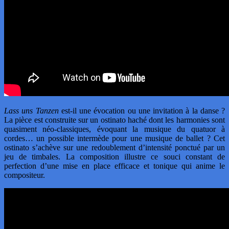
Lass uns Tanzen
est-il une évocation ou une invitation à la danse ?
La pièce est construite sur un ostinato haché dont les harmonies sont
quasiment néo-classiques, évoquant la musique du quatuor à
cordes… un possible intermède pour une musique de ballet ? Cet
ostinato s’achève sur une redoublement d’intensité ponctué par un
jeu de timbales. La composition illustre ce souci constant de
perfection d’une mise en place efficace et tonique qui anime le
compositeur.