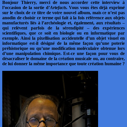
Bonjour Thierry, merci de nous accorder cette interview à
l’occasion de la sortie d’
Artefacts.
Vous vous êtes déjà exprimé
sur le choix de ce titre de votre nouvel album, mais ce n’est pas
anodin de choisir ce terme qui fait à la fois référence aux objets
manufacturés liés à l’archéologie et, également, aux résultats –
qui relèvent parfois de la sérendipité – des expériences
scientifiques, que ce soit en biologie ou en informatique par
exemple. Ainsi la pixellisation accidentelle d’un objet visuel en
informatique est-il désigné de la même façon qu’une poterie
préhistorique ou qu’une modification moléculaire obtenue lors
d’une manipulation chimique. Est-ce une façon pour vous de
désacraliser le domaine de la création musicale ou, au contraire,
de lui donner la même importance que toute création humaine ?